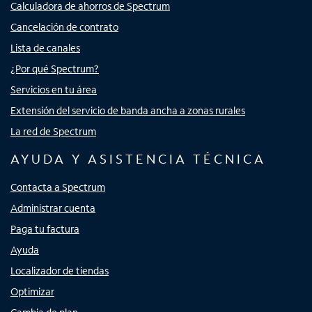
Calculadora de ahorros de Spectrum
Cancelación de contrato
Lista de canales
¿Por qué Spectrum?
Servicios en tu área
Extensión del servicio de banda ancha a zonas rurales
La red de Spectrum
AYUDA Y ASISTENCIA TÉCNICA
Contacta a Spectrum
Administrar cuenta
Paga tu factura
Ayuda
Localizador de tiendas
Optimizar