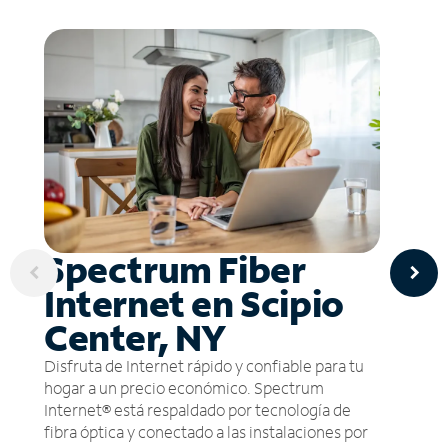
Spectrum Fiber
Internet en Scipio
Center, NY
Disfruta de Internet rápido y confiable para tu
hogar a un precio económico. Spectrum
Internet® está respaldado por tecnología de
fibra óptica y conectado a las instalaciones por