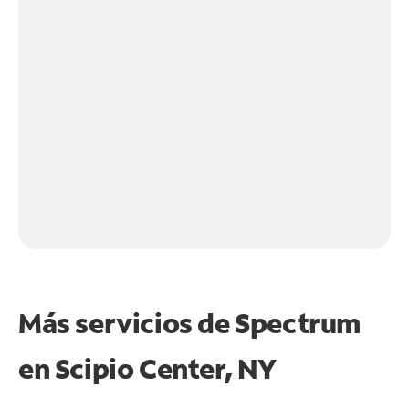
Más servicios de Spectrum
en
Scipio Center, NY