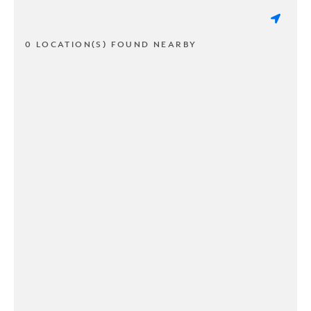
0 LOCATION(S) FOUND NEARBY