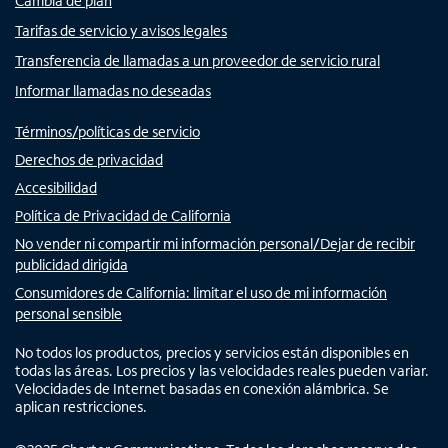
Cambia de plan
Tarifas de servicio y avisos legales
Transferencia de llamadas a un proveedor de servicio rural
Informar llamadas no deseadas
Términos/políticas de servicio
Derechos de privacidad
Accesibilidad
Política de Privacidad de California
No vender ni compartir mi información personal/Dejar de recibir
publicidad dirigida
Consumidores de California: limitar el uso de mi información
personal sensible
No todos los productos, precios y servicios están disponibles en
todas las áreas. Los precios y las velocidades reales pueden variar.
Velocidades de Internet basadas en conexión alámbrica. Se
aplican restricciones.