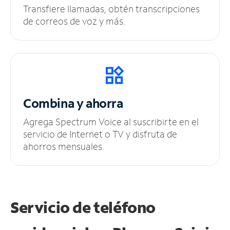
Transfiere llamadas, obtén transcripciones
de correos de voz y más.
Combina y ahorra
Agrega Spectrum Voice al suscribirte en el
servicio de Internet o TV y disfruta de
ahorros mensuales.
Servicio de teléfono