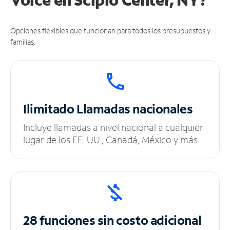
Opciones flexibles que funcionan para todos los presupuestos y
familias.
Ilimitado
Llamadas nacionales
Incluye llamadas a nivel nacional a cualquier
lugar de los EE. UU., Canadá, México y más.
28 funciones sin
costo adicional