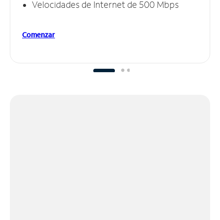
Velocidades de Internet de 500 Mbps
Comenzar