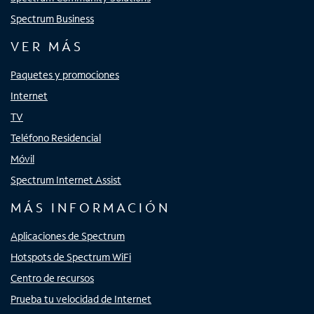
Spectrum Business
VER MÁS
Paquetes y promociones
Internet
TV
Teléfono Residencial
Móvil
Spectrum Internet Assist
MÁS INFORMACIÓN
Aplicaciones de Spectrum
Hotspots de Spectrum WiFi
Centro de recursos
Prueba tu velocidad de Internet