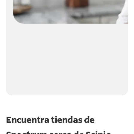
Encuentra tiendas de