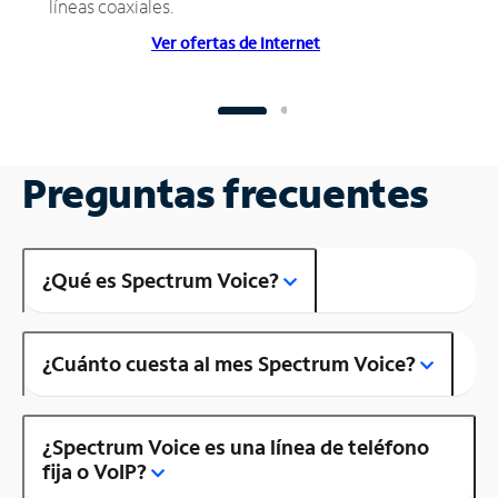
líneas coaxiales.
Ver ofertas de Internet
Preguntas frecuentes
¿Qué es Spectrum Voice?
¿Cuánto cuesta al mes Spectrum Voice?
¿Spectrum Voice es una línea de teléfono
fija o VoIP?