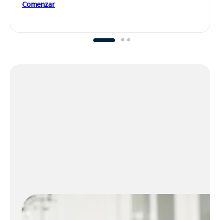
Comenzar