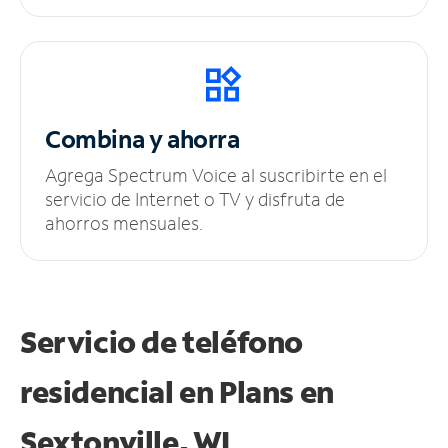
Combina y ahorra
Agrega Spectrum Voice al suscribirte en el
servicio de Internet o TV y disfruta de
ahorros mensuales.
Servicio de teléfono
residencial en Plans
en
Sextonville, WI