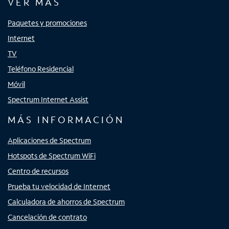
VER MÁS
Paquetes y promociones
Internet
TV
Teléfono Residencial
Móvil
Spectrum Internet Assist
MÁS INFORMACIÓN
Aplicaciones de Spectrum
Hotspots de Spectrum WiFi
Centro de recursos
Prueba tu velocidad de Internet
Calculadora de ahorros de Spectrum
Cancelación de contrato