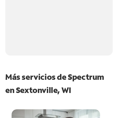
Más servicios de Spectrum
en
Sextonville, WI