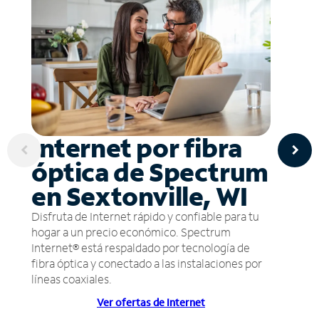
Internet por fibra
óptica de Spectrum
en Sextonville, WI
Disfruta de Internet rápido y confiable para tu
hogar a un precio económico. Spectrum
Internet® está respaldado por tecnología de
fibra óptica y conectado a las instalaciones por
líneas coaxiales.
Ver ofertas de Internet