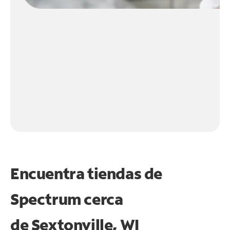
Encuentra tiendas de
Spectrum cerca
de
Sextonville, WI