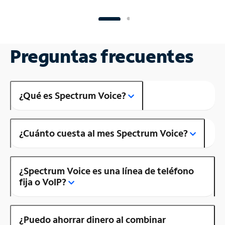
Preguntas frecuentes
¿Qué es Spectrum Voice?
¿Cuánto cuesta al mes Spectrum Voice?
¿Spectrum Voice es una línea de teléfono
fija o VoIP?
¿Puedo ahorrar dinero al combinar