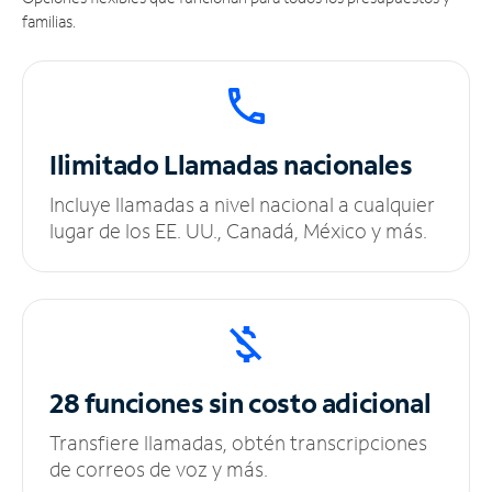
familias.
Ilimitado
Llamadas nacionales
Incluye llamadas a nivel nacional a cualquier
lugar de los EE. UU., Canadá, México y más.
28 funciones sin
costo adicional
Transfiere llamadas, obtén transcripciones
de correos de voz y más.