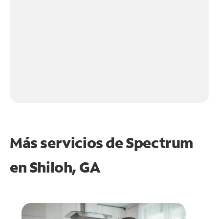
Más servicios de Spectrum
en
Shiloh, GA