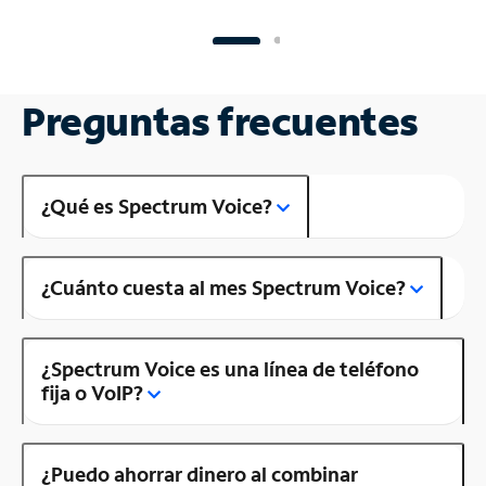
Preguntas frecuentes
¿Qué es Spectrum Voice?
¿Cuánto cuesta al mes Spectrum Voice?
¿Spectrum Voice es una línea de teléfono
fija o VoIP?
¿Puedo ahorrar dinero al combinar