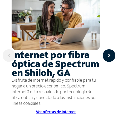
Internet por fibra
óptica de Spectrum
en Shiloh, GA
Disfruta de Internet rápido y confiable para tu
hogar a un precio económico. Spectrum
Internet® está respaldado por tecnología de
fibra óptica y conectado a las instalaciones por
líneas coaxiales.
Ver ofertas de Internet