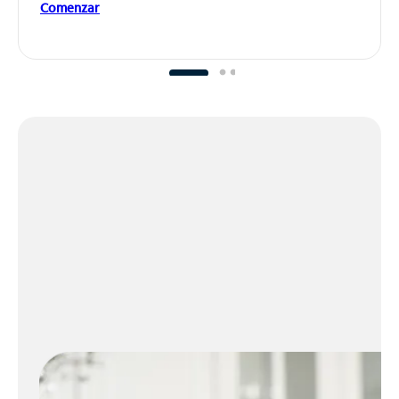
Comenzar