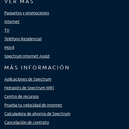
VER MÁS
Paquetes y promociones
Internet
TV
Teléfono Residencial
Móvil
Spectrum Internet Assist
MÁS INFORMACIÓN
Aplicaciones de Spectrum
Hotspots de Spectrum WiFi
Centro de recursos
Prueba tu velocidad de Internet
Calculadora de ahorros de Spectrum
Cancelación de contrato