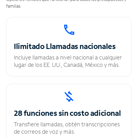
familias.
Ilimitado
Llamadas nacionales
Incluye llamadas a nivel nacional a cualquier
lugar de los EE. UU., Canadá, México y más.
28 funciones sin
costo adicional
Transfiere llamadas, obtén transcripciones
de correos de voz y más.