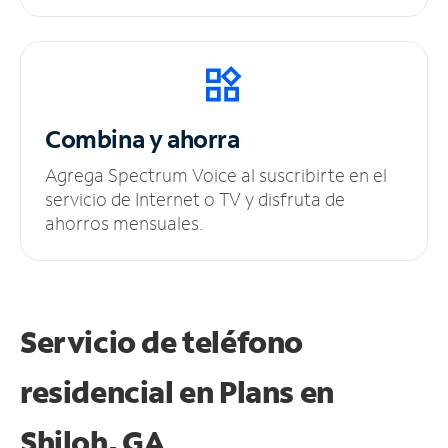
Combina y ahorra
Agrega Spectrum Voice al suscribirte en el
servicio de Internet o TV y disfruta de
ahorros mensuales.
Servicio de teléfono
residencial en Plans
en
Shiloh, GA