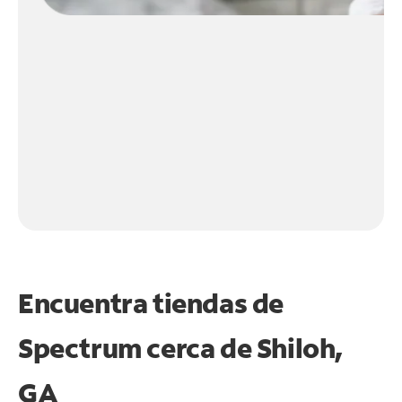
Encuentra tiendas de
Spectrum cerca de
Shiloh,
GA