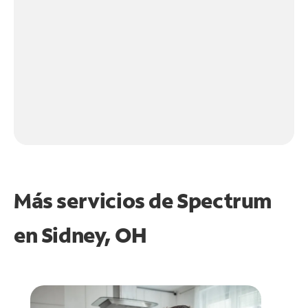
Más servicios de Spectrum
en
Sidney, OH