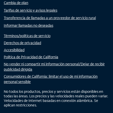
Cambia de plan
Tarifas de servicio y avisos legales
Transferencia de llamadas a un proveedor de servicio rural
Informar llamadas no deseadas
Términos/políticas de servicio
Derechos de privacidad
Accesibilidad
Política de Privacidad de California
No vender ni compartir mi información personal/Dejar de recibir
publicidad dirigida
Consumidores de California: limitar el uso de mi información
personal sensible
No todos los productos, precios y servicios están disponibles en
todas las áreas. Los precios y las velocidades reales pueden variar.
Velocidades de Internet basadas en conexión alámbrica. Se
aplican restricciones.