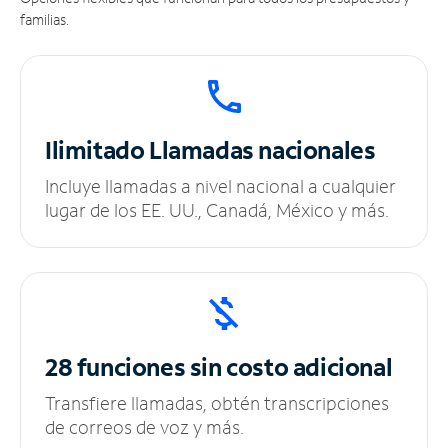
familias.
Ilimitado
Llamadas nacionales
Incluye llamadas a nivel nacional a cualquier
lugar de los EE. UU., Canadá, México y más.
28 funciones sin
costo adicional
Transfiere llamadas, obtén transcripciones
de correos de voz y más.