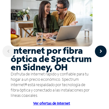
Internet por fibra
óptica de Spectrum
en Sidney, OH
Disfruta de Internet rápido y confiable para tu
hogar a un precio económico. Spectrum
Internet® está respaldado por tecnología de
fibra óptica y conectado a las instalaciones por
líneas coaxiales.
Ver ofertas de Internet