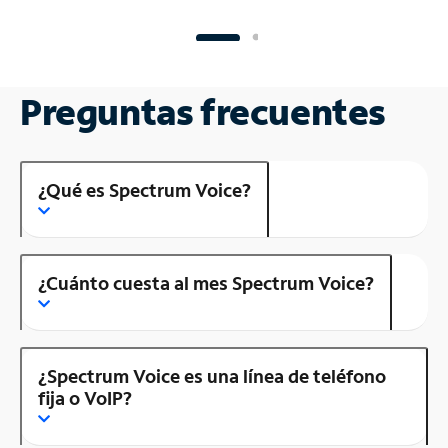
Preguntas frecuentes
¿Qué es Spectrum Voice?
¿Cuánto cuesta al mes Spectrum Voice?
¿Spectrum Voice es una línea de teléfono
fija o VoIP?