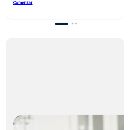
Comenzar