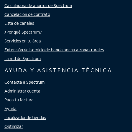
Calculadora de ahorros de Spectrum
Cancelación de contrato
Lista de canales
¿Por qué Spectrum?
Servicios en tu área
Extensión del servicio de banda ancha a zonas rurales
La red de Spectrum
AYUDA Y ASISTENCIA TÉCNICA
Contacta a Spectrum
Administrar cuenta
Paga tu factura
Ayuda
Localizador de tiendas
Optimizar