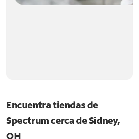
Encuentra tiendas de
Spectrum cerca de
Sidney,
OH