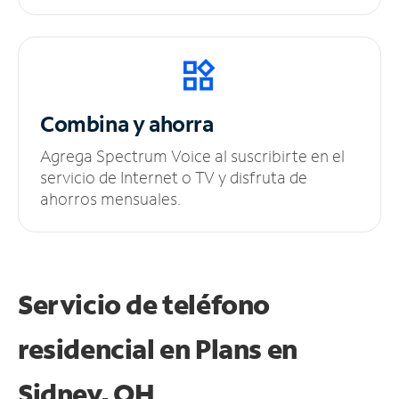
Combina y ahorra
Agrega Spectrum Voice al suscribirte en el
servicio de Internet o TV y disfruta de
ahorros mensuales.
Servicio de teléfono
residencial en Plans
en
Sidney, OH