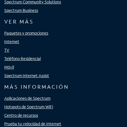
Spectrum Community Solutions
Spectrum Business
VER MÁS
Paquetes y promociones
Internet
TV
Teléfono Residencial
Móvil
Spectrum Internet Assist
MÁS INFORMACIÓN
Aplicaciones de Spectrum
Hotspots de Spectrum WiFi
Centro de recursos
Prueba tu velocidad de Internet