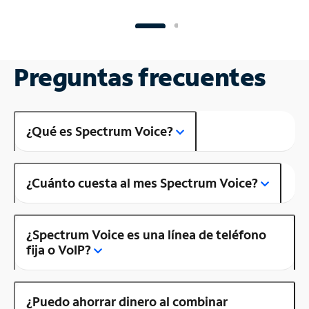
Preguntas frecuentes
¿Qué es Spectrum Voice?
¿Cuánto cuesta al mes Spectrum Voice?
¿Spectrum Voice es una línea de teléfono
fija o VoIP?
¿Puedo ahorrar dinero al combinar