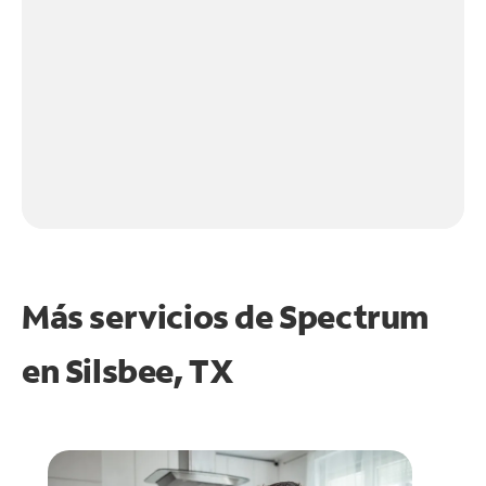
Más servicios de Spectrum
en
Silsbee, TX