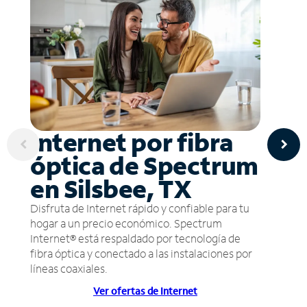
Internet por fibra
óptica de Spectrum
en Silsbee, TX
Disfruta de Internet rápido y confiable para tu
hogar a un precio económico. Spectrum
Internet® está respaldado por tecnología de
fibra óptica y conectado a las instalaciones por
líneas coaxiales.
Ver ofertas de Internet