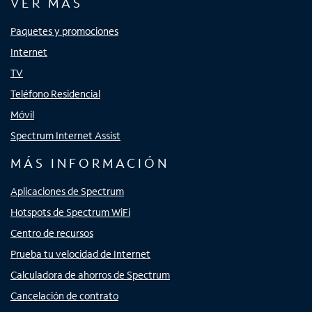
VER MÁS
Paquetes y promociones
Internet
TV
Teléfono Residencial
Móvil
Spectrum Internet Assist
MÁS INFORMACIÓN
Aplicaciones de Spectrum
Hotspots de Spectrum WiFi
Centro de recursos
Prueba tu velocidad de Internet
Calculadora de ahorros de Spectrum
Cancelación de contrato