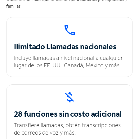
familias.
Ilimitado
Llamadas nacionales
Incluye llamadas a nivel nacional a cualquier
lugar de los EE. UU., Canadá, México y más.
28 funciones sin
costo adicional
Transfiere llamadas, obtén transcripciones
de correos de voz y más.