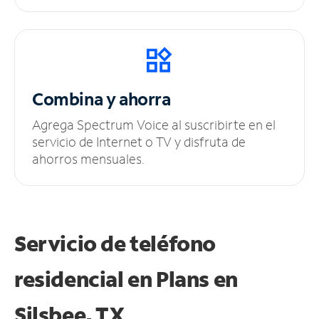
Combina y ahorra
Agrega Spectrum Voice al suscribirte en el
servicio de Internet o TV y disfruta de
ahorros mensuales.
Servicio de teléfono
residencial en Plans
en
Silsbee, TX