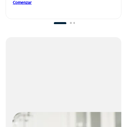
Comenzar