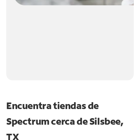
Encuentra tiendas de
Spectrum cerca de
Silsbee,
TX