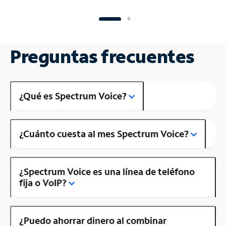
Preguntas frecuentes
¿Qué es Spectrum Voice?
¿Cuánto cuesta al mes Spectrum Voice?
¿Spectrum Voice es una línea de teléfono
fija o VoIP?
¿Puedo ahorrar dinero al combinar