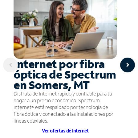
Internet por fibra
óptica de Spectrum
en Somers, MT
Disfruta de Internet rápido y confiable para tu
hogar a un precio económico. Spectrum
Internet® está respaldado por tecnología de
fibra óptica y conectado a las instalaciones por
líneas coaxiales.
Ver ofertas de Internet