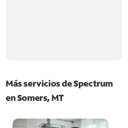
Más servicios de Spectrum
en
Somers, MT