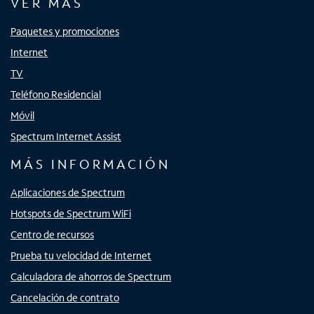
VER MÁS
Paquetes y promociones
Internet
TV
Teléfono Residencial
Móvil
Spectrum Internet Assist
MÁS INFORMACIÓN
Aplicaciones de Spectrum
Hotspots de Spectrum WiFi
Centro de recursos
Prueba tu velocidad de Internet
Calculadora de ahorros de Spectrum
Cancelación de contrato