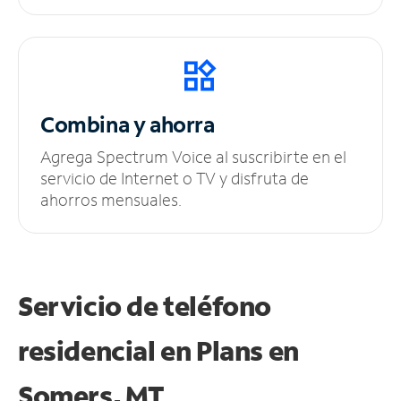
Combina y ahorra
Agrega Spectrum Voice al suscribirte en el
servicio de Internet o TV y disfruta de
ahorros mensuales.
Servicio de teléfono
residencial en Plans
en
Somers, MT