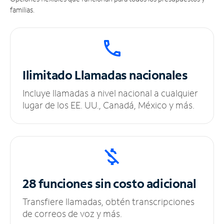
familias.
Ilimitado
Llamadas nacionales
Incluye llamadas a nivel nacional a cualquier
lugar de los EE. UU., Canadá, México y más.
28 funciones sin
costo adicional
Transfiere llamadas, obtén transcripciones
de correos de voz y más.