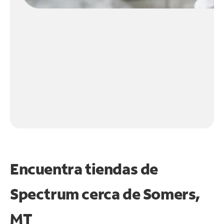
Encuentra tiendas de
Spectrum cerca de
Somers,
MT