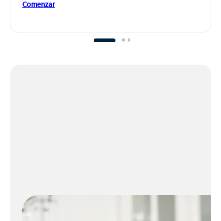
Comenzar