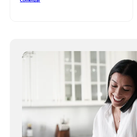
Comenzar