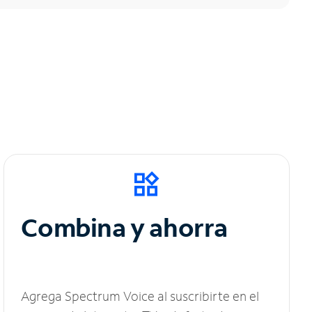
Combina y ahorra
Agrega Spectrum Voice al suscribirte en el