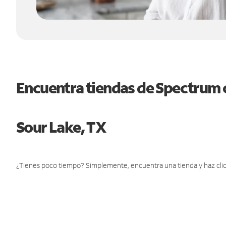
Encuentra tiendas de Spectrum 
Sour Lake, TX
¿Tienes poco tiempo? Simplemente, encuentra una tienda y haz clic 