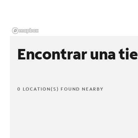
Encontrar una ti
0 LOCATION(S) FOUND NEARBY