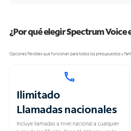
¿Por qué elegir Spectrum Voice 
Opciones flexibles que funcionan para todos los presupuestos y fami
Ilimitado
Llamadas nacionales
Incluye llamadas a nivel nacional a cualquier