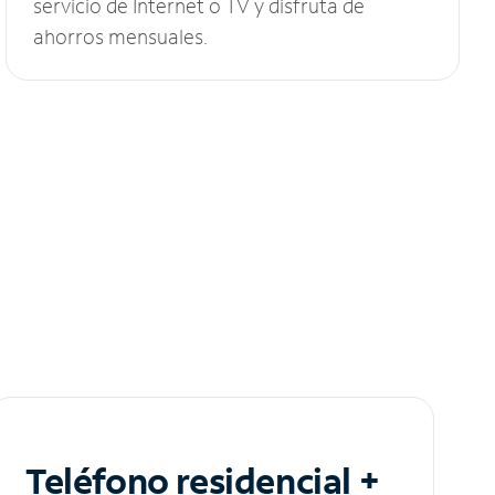
servicio de Internet o TV y disfruta de
ahorros mensuales.
Teléfono residencial +