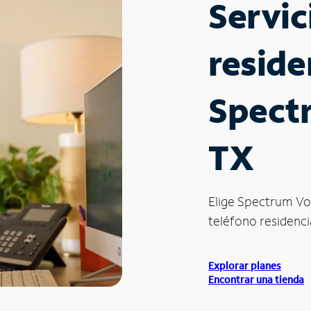
Servic
reside
Spectr
TX
Elige Spectrum Vo
teléfono residencia
Explorar planes
Encontrar una tienda