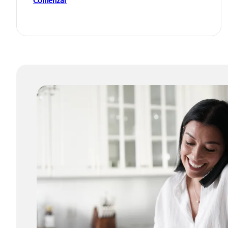
Comenzar