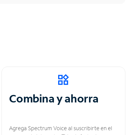
Combina y ahorra
Agrega Spectrum Voice al suscribirte en el