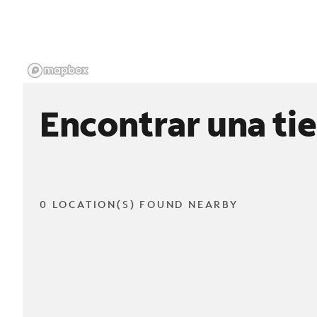
Encontrar una ti
0 LOCATION(S) FOUND NEARBY