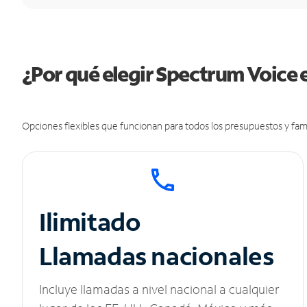
¿Por qué elegir Spectrum Voice 
Opciones flexibles que funcionan para todos los presupuestos y fami
Ilimitado
Llamadas nacionales
Incluye llamadas a nivel nacional a cualquier