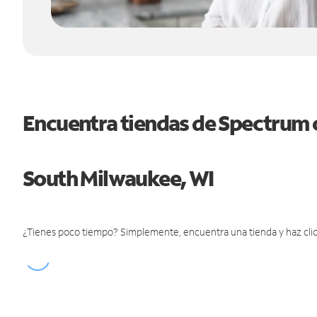
Encuentra tiendas de Spectrum 
South Milwaukee, WI
¿Tienes poco tiempo? Simplemente, encuentra una tienda y haz clic 