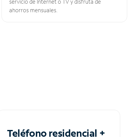
servicio de Internet o TV y disfruta de
ahorros mensuales.
Teléfono residencial +