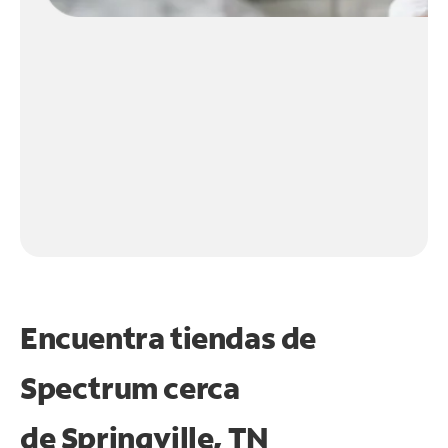
Encuentra tiendas de
Spectrum cerca
de
Springville, TN