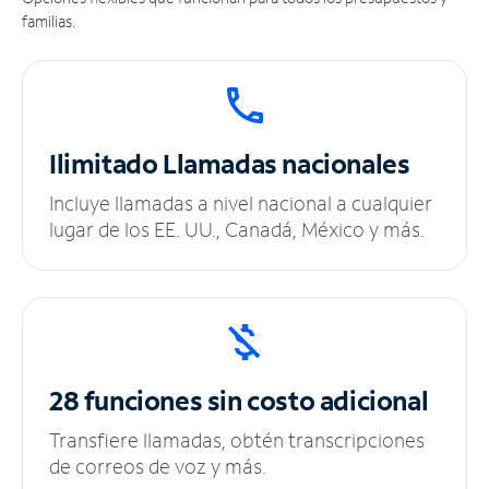
familias.
Ilimitado
Llamadas nacionales
Incluye llamadas a nivel nacional a cualquier
lugar de los EE. UU., Canadá, México y más.
28 funciones sin
costo adicional
Transfiere llamadas, obtén transcripciones
de correos de voz y más.