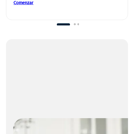
Comenzar