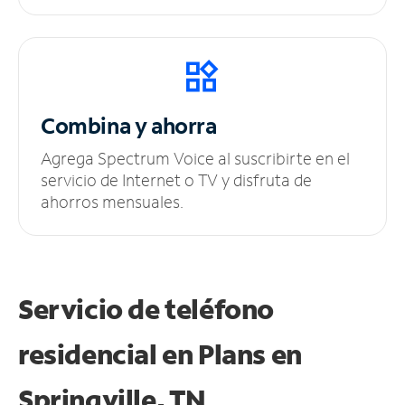
Combina y ahorra
Agrega Spectrum Voice al suscribirte en el
servicio de Internet o TV y disfruta de
ahorros mensuales.
Servicio de teléfono
residencial en Plans
en
Springville, TN