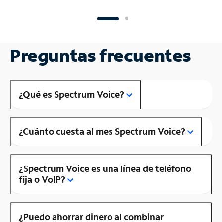
Preguntas frecuentes
¿Qué es Spectrum Voice?
¿Cuánto cuesta al mes Spectrum Voice?
¿Spectrum Voice es una línea de teléfono
fija o VoIP?
¿Puedo ahorrar dinero al combinar