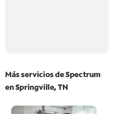
Más servicios de Spectrum
en
Springville, TN