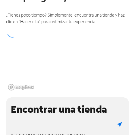
¿Tienes poco tiempo? Simplemente, encuentra una tienda y haz
clic en "Hacer cita" para optimizar tu experiencia.
Encontrar una tienda