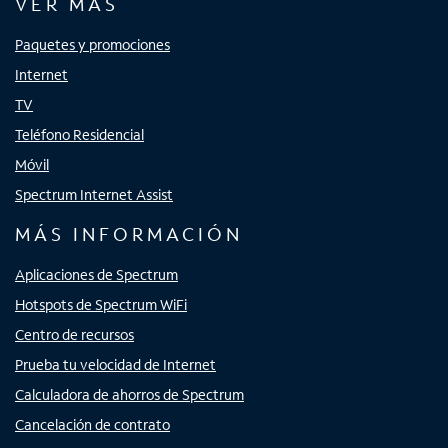
VER MÁS
Paquetes y promociones
Internet
TV
Teléfono Residencial
Móvil
Spectrum Internet Assist
MÁS INFORMACIÓN
Aplicaciones de Spectrum
Hotspots de Spectrum WiFi
Centro de recursos
Prueba tu velocidad de Internet
Calculadora de ahorros de Spectrum
Cancelación de contrato