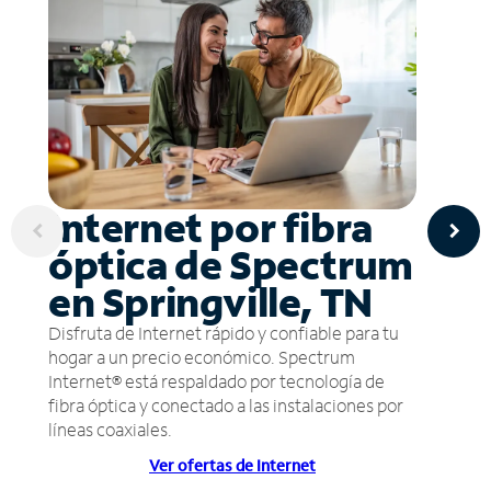
Internet por fibra
óptica de Spectrum
en Springville, TN
Disfruta de Internet rápido y confiable para tu
hogar a un precio económico. Spectrum
Internet® está respaldado por tecnología de
fibra óptica y conectado a las instalaciones por
líneas coaxiales.
Ver ofertas de Internet