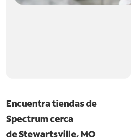
Encuentra tiendas de
Spectrum cerca
de
Stewartsville, MO