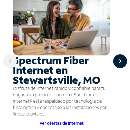
Spectrum Fiber
Internet en
Stewartsville, MO
Disfruta de Internet rápido y confiable para tu
hogar a un precio económico. Spectrum
Internet® está respaldado por tecnología de
fibra óptica y conectado a las instalaciones por
líneas coaxiales.
Ver ofertas de Internet