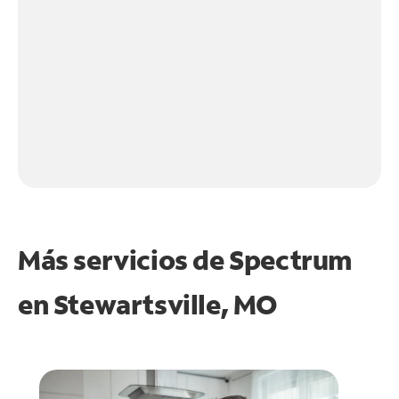
Más servicios de Spectrum
en
Stewartsville, MO