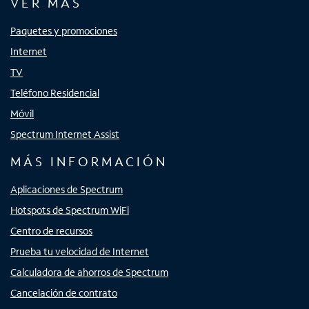
VER MÁS
Paquetes y promociones
Internet
TV
Teléfono Residencial
Móvil
Spectrum Internet Assist
MÁS INFORMACIÓN
Aplicaciones de Spectrum
Hotspots de Spectrum WiFi
Centro de recursos
Prueba tu velocidad de Internet
Calculadora de ahorros de Spectrum
Cancelación de contrato