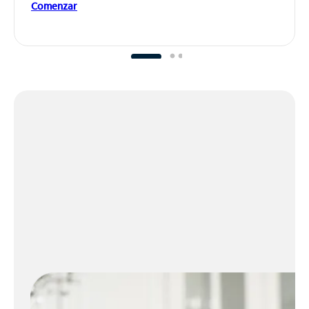
Comenzar