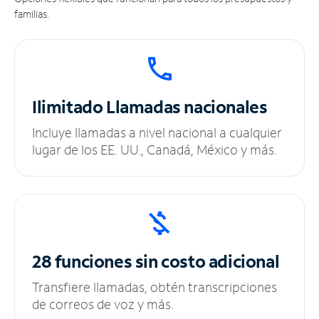
familias.
Ilimitado
Llamadas nacionales
Incluye llamadas a nivel nacional a cualquier
lugar de los EE. UU., Canadá, México y más.
28 funciones sin
costo adicional
Transfiere llamadas, obtén transcripciones
de correos de voz y más.