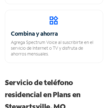
Combina y ahorra
Agrega Spectrum Voice al suscribirte en el
servicio de Internet o TV y disfruta de
ahorros mensuales.
Servicio de teléfono
residencial en Plans
en
Stewartsville, MO