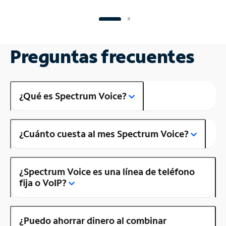
Preguntas frecuentes
¿Qué es Spectrum Voice?
¿Cuánto cuesta al mes Spectrum Voice?
¿Spectrum Voice es una línea de teléfono
fija o VoIP?
¿Puedo ahorrar dinero al combinar