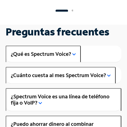
Preguntas frecuentes
¿Qué es Spectrum Voice?
¿Cuánto cuesta al mes Spectrum Voice?
¿Spectrum Voice es una línea de teléfono
fija o VoIP?
¿Puedo ahorrar dinero al combinar