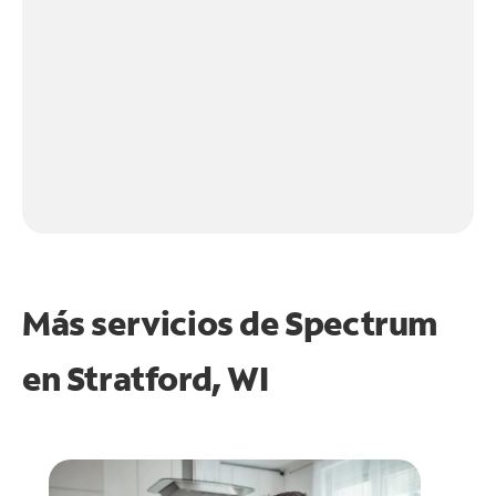
Más servicios de Spectrum
en
Stratford, WI