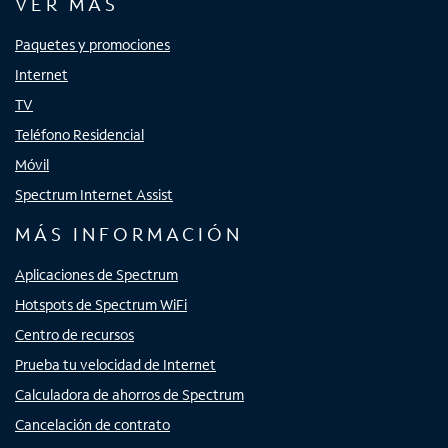
VER MÁS
Paquetes y promociones
Internet
TV
Teléfono Residencial
Móvil
Spectrum Internet Assist
MÁS INFORMACIÓN
Aplicaciones de Spectrum
Hotspots de Spectrum WiFi
Centro de recursos
Prueba tu velocidad de Internet
Calculadora de ahorros de Spectrum
Cancelación de contrato