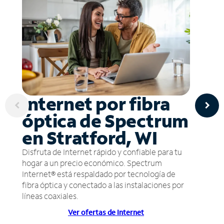
Internet por fibra
óptica de Spectrum
en Stratford, WI
Disfruta de Internet rápido y confiable para tu
hogar a un precio económico. Spectrum
Internet® está respaldado por tecnología de
fibra óptica y conectado a las instalaciones por
líneas coaxiales.
Ver ofertas de Internet