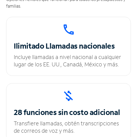
familias.
Ilimitado
Llamadas nacionales
Incluye llamadas a nivel nacional a cualquier
lugar de los EE. UU., Canadá, México y más.
28 funciones sin
costo adicional
Transfiere llamadas, obtén transcripciones
de correos de voz y más.