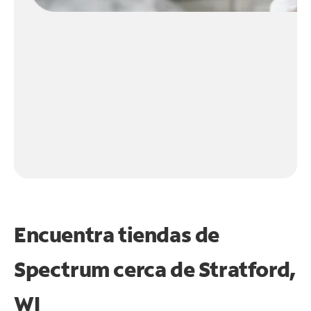
Encuentra tiendas de
Spectrum cerca de
Stratford,
WI