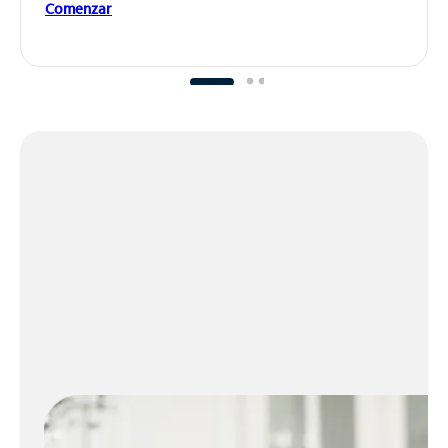
Comenzar