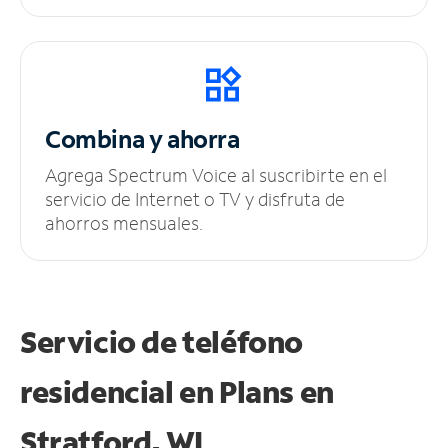
Combina y ahorra
Agrega Spectrum Voice al suscribirte en el
servicio de Internet o TV y disfruta de
ahorros mensuales.
Servicio de teléfono
residencial en Plans
en
Stratford, WI