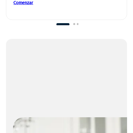
Comenzar