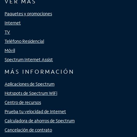
VER MÁS
Paquetes y promociones
Internet
TV
Teléfono Residencial
Móvil
Spectrum Internet Assist
MÁS INFORMACIÓN
Aplicaciones de Spectrum
Hotspots de Spectrum WiFi
Centro de recursos
Prueba tu velocidad de Internet
Calculadora de ahorros de Spectrum
Cancelación de contrato