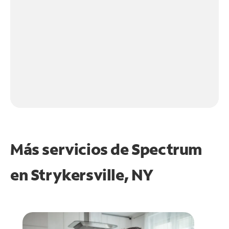
Más servicios de Spectrum
en
Strykersville, NY