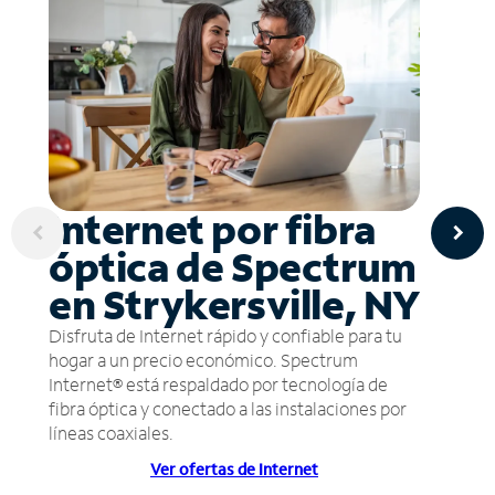
Internet por fibra
óptica de Spectrum
en Strykersville, NY
Disfruta de Internet rápido y confiable para tu
hogar a un precio económico. Spectrum
Internet® está respaldado por tecnología de
fibra óptica y conectado a las instalaciones por
líneas coaxiales.
Ver ofertas de Internet