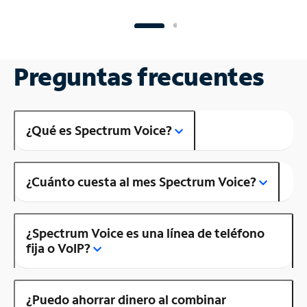
Preguntas frecuentes
¿Qué es Spectrum Voice?
¿Cuánto cuesta al mes Spectrum Voice?
¿Spectrum Voice es una línea de teléfono
fija o VoIP?
¿Puedo ahorrar dinero al combinar