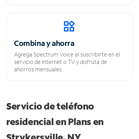
Combina y ahorra
Agrega Spectrum Voice al suscribirte en el
servicio de Internet o TV y disfruta de
ahorros mensuales.
Servicio de teléfono
residencial en Plans
en
Strykersville, NY