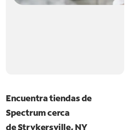
Encuentra tiendas de
Spectrum cerca
de
Strykersville, NY