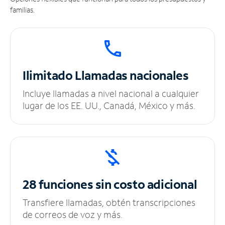
familias.
Ilimitado
Llamadas nacionales
Incluye llamadas a nivel nacional a cualquier
lugar de los EE. UU., Canadá, México y más.
28 funciones sin
costo adicional
Transfiere llamadas, obtén transcripciones
de correos de voz y más.