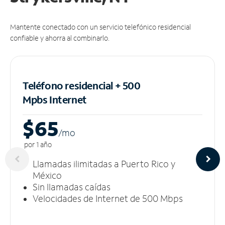
Mantente conectado con un servicio telefónico residencial
confiable y ahorra al combinarlo.
Teléfono residencial + 500
Mpbs
Internet
$65
/m
o
por 1 año
Llamadas ilimitadas a Puerto Rico y
México
Sin llamadas caídas
Velocidades de Internet de 500 Mbps