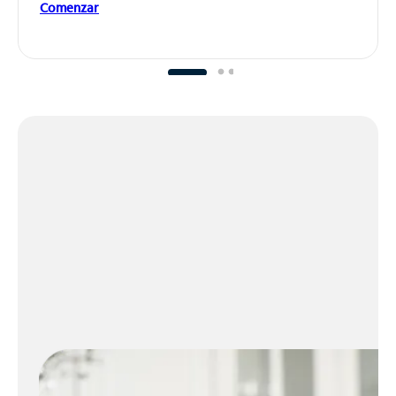
Comenzar