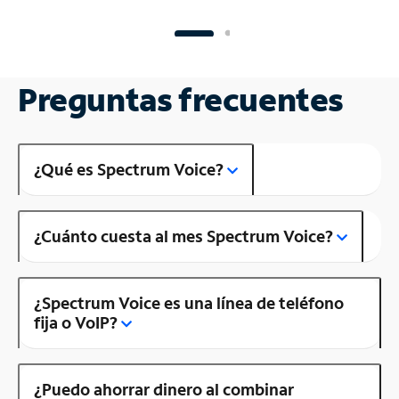
Preguntas frecuentes
¿Qué es Spectrum Voice?
¿Cuánto cuesta al mes Spectrum Voice?
¿Spectrum Voice es una línea de teléfono
fija o VoIP?
¿Puedo ahorrar dinero al combinar