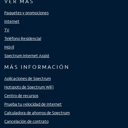
VER MÁS
Paquetes y promociones
Internet
TV
Teléfono Residencial
Móvil
Spectrum Internet Assist
MÁS INFORMACIÓN
Aplicaciones de Spectrum
Hotspots de Spectrum WiFi
Centro de recursos
Prueba tu velocidad de Internet
Calculadora de ahorros de Spectrum
Cancelación de contrato