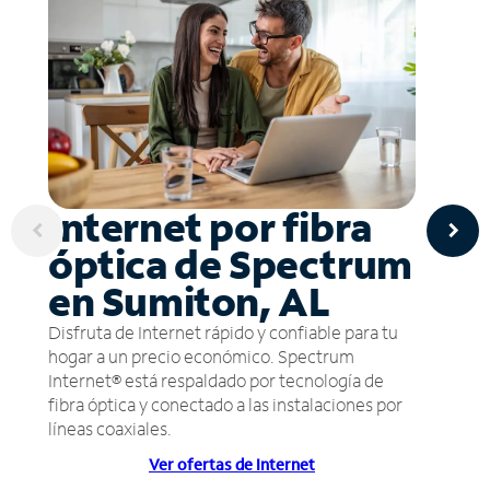
Internet por fibra
óptica de Spectrum
en Sumiton, AL
Disfruta de Internet rápido y confiable para tu
hogar a un precio económico. Spectrum
Internet® está respaldado por tecnología de
fibra óptica y conectado a las instalaciones por
líneas coaxiales.
Ver ofertas de Internet