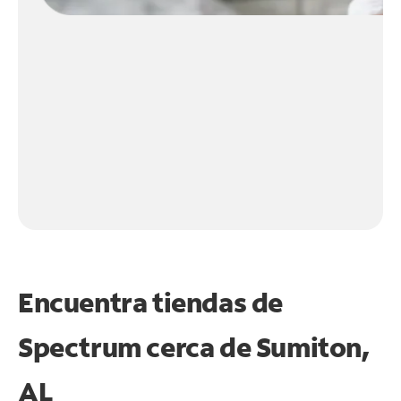
Encuentra tiendas de
Spectrum cerca de
Sumiton,
AL