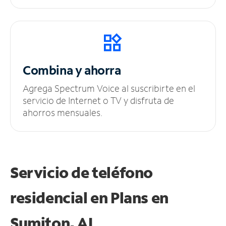
Combina y ahorra
Agrega Spectrum Voice al suscribirte en el
servicio de Internet o TV y disfruta de
ahorros mensuales.
Servicio de teléfono
residencial en Plans
en
Sumiton, AL