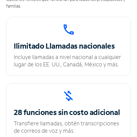
familias.
Ilimitado
Llamadas nacionales
Incluye llamadas a nivel nacional a cualquier
lugar de los EE. UU., Canadá, México y más.
28 funciones sin
costo adicional
Transfiere llamadas, obtén transcripciones
de correos de voz y más.