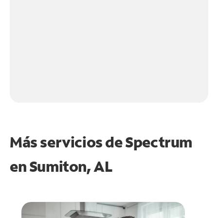
Más servicios de Spectrum
en
Sumiton, AL