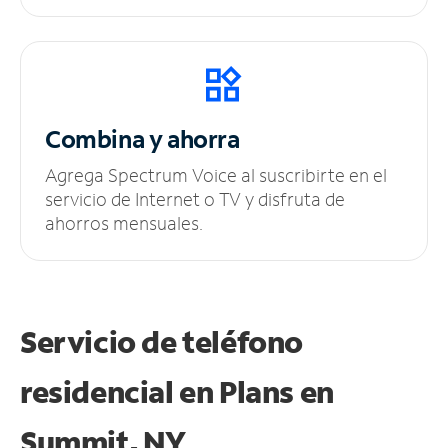
Combina y ahorra
Agrega Spectrum Voice al suscribirte en el
servicio de Internet o TV y disfruta de
ahorros mensuales.
Servicio de teléfono
residencial en Plans
en
Summit, NY