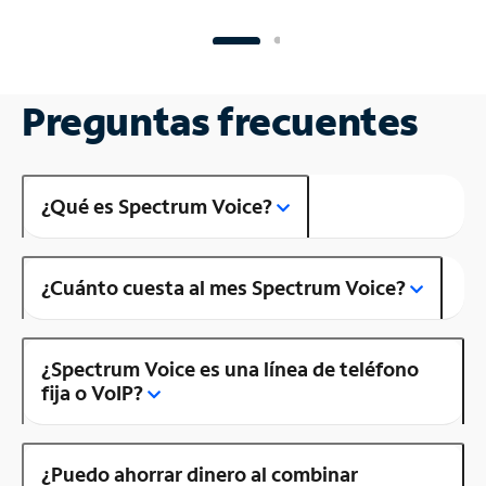
Preguntas frecuentes
¿Qué es Spectrum Voice?
¿Cuánto cuesta al mes Spectrum Voice?
¿Spectrum Voice es una línea de teléfono
fija o VoIP?
¿Puedo ahorrar dinero al combinar