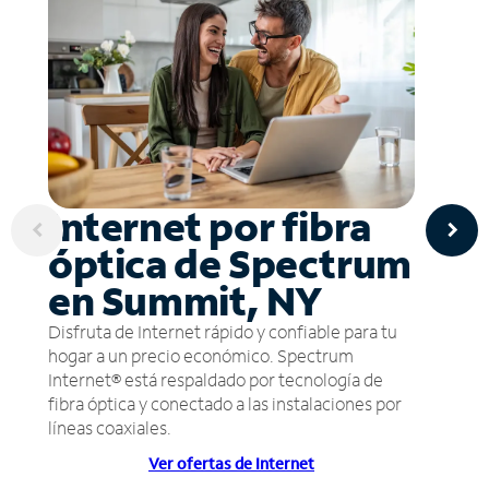
Internet por fibra
óptica de Spectrum
en Summit, NY
Disfruta de Internet rápido y confiable para tu
hogar a un precio económico. Spectrum
Internet® está respaldado por tecnología de
fibra óptica y conectado a las instalaciones por
líneas coaxiales.
Ver ofertas de Internet