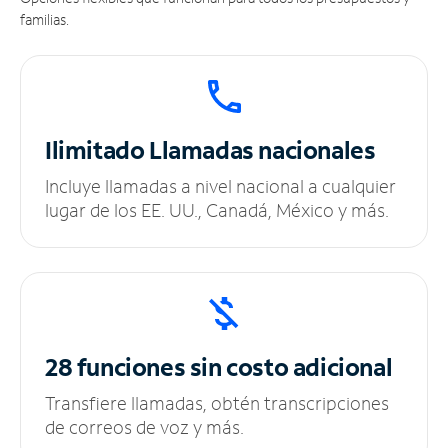
familias.
Ilimitado
Llamadas nacionales
Incluye llamadas a nivel nacional a cualquier
lugar de los EE. UU., Canadá, México y más.
28 funciones sin
costo adicional
Transfiere llamadas, obtén transcripciones
de correos de voz y más.