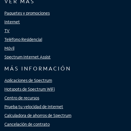
VER MÁS
Paquetes y promociones
Internet
TV
Teléfono Residencial
Móvil
Spectrum Internet Assist
MÁS INFORMACIÓN
Aplicaciones de Spectrum
Hotspots de Spectrum WiFi
Centro de recursos
Prueba tu velocidad de Internet
Calculadora de ahorros de Spectrum
Cancelación de contrato