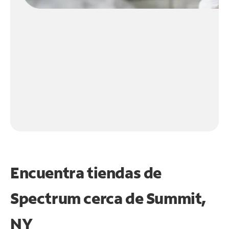
Encuentra tiendas de
Spectrum cerca de
Summit,
NY