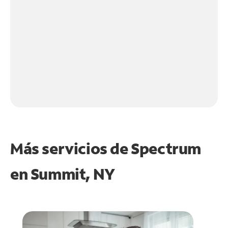
Más servicios de Spectrum
en
Summit, NY