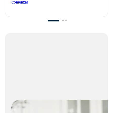
Comenzar