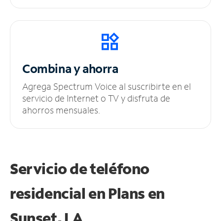
Combina y ahorra
Agrega Spectrum Voice al suscribirte en el
servicio de Internet o TV y disfruta de
ahorros mensuales.
Servicio de teléfono
residencial en Plans
en
Sunset, LA