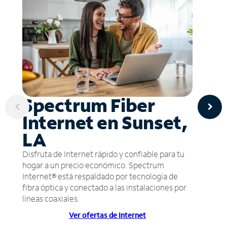
Spectrum Fiber
Internet en Sunset,
LA
Disfruta de Internet rápido y confiable para tu
hogar a un precio económico. Spectrum
Internet® está respaldado por tecnología de
fibra óptica y conectado a las instalaciones por
líneas coaxiales.
Ver ofertas de Internet