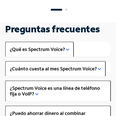
Preguntas frecuentes
¿Qué es Spectrum Voice?
¿Cuánto cuesta al mes Spectrum Voice?
¿Spectrum Voice es una línea de teléfono
fija o VoIP?
¿Puedo ahorrar dinero al combinar