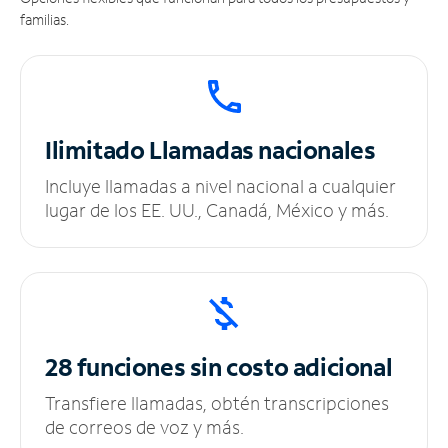
familias.
Ilimitado
Llamadas nacionales
Incluye llamadas a nivel nacional a cualquier
lugar de los EE. UU., Canadá, México y más.
28 funciones sin
costo adicional
Transfiere llamadas, obtén transcripciones
de correos de voz y más.