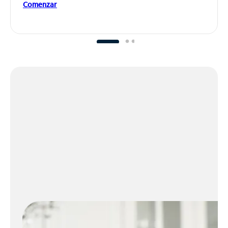
Comenzar