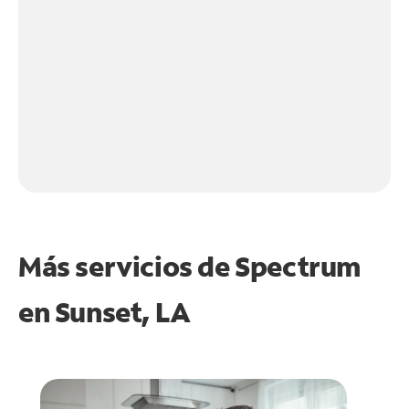
Más servicios de Spectrum
en
Sunset, LA