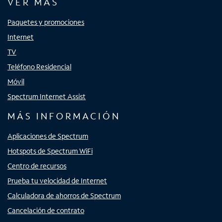
VER MÁS
Paquetes y promociones
Internet
TV
Teléfono Residencial
Móvil
Spectrum Internet Assist
MÁS INFORMACIÓN
Aplicaciones de Spectrum
Hotspots de Spectrum WiFi
Centro de recursos
Prueba tu velocidad de Internet
Calculadora de ahorros de Spectrum
Cancelación de contrato