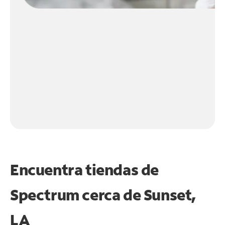
Encuentra tiendas de
Spectrum cerca de
Sunset,
LA