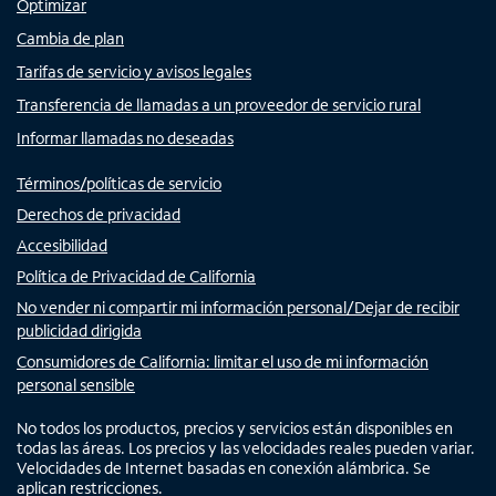
Optimizar
Cambia de plan
Tarifas de servicio y avisos legales
Transferencia de llamadas a un proveedor de servicio rural
Informar llamadas no deseadas
Términos/políticas de servicio
Derechos de privacidad
Accesibilidad
Política de Privacidad de California
No vender ni compartir mi información personal/Dejar de recibir
publicidad dirigida
Consumidores de California: limitar el uso de mi información
personal sensible
No todos los productos, precios y servicios están disponibles en
todas las áreas. Los precios y las velocidades reales pueden variar.
Velocidades de Internet basadas en conexión alámbrica. Se
aplican restricciones.