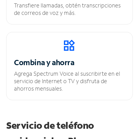
Transfiere llamadas, obtén transcripciones
de correos de voz y más.
Combina y ahorra
Agrega Spectrum Voice al suscribirte en el
servicio de Internet o TV y disfruta de
ahorros mensuales.
Servicio de teléfono