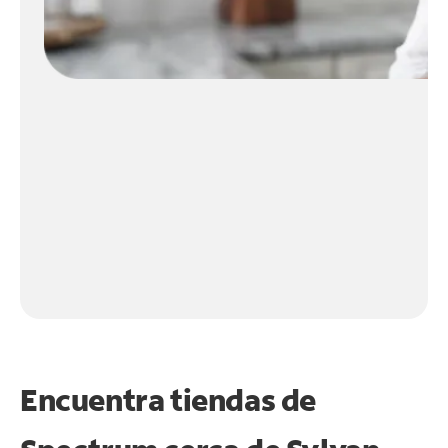
Encuentra tiendas de