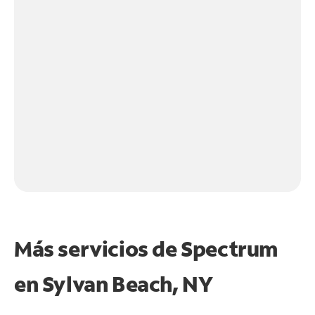
Más servicios de Spectrum
en
Sylvan Beach, NY