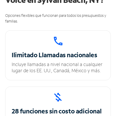
Opciones flexibles que funcionan para todos los presupuestos y
familias.
Ilimitado
Llamadas nacionales
Incluye llamadas a nivel nacional a cualquier
lugar de los EE. UU., Canadá, México y más.
28 funciones sin
costo adicional