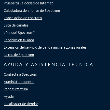
Prueba tu velocidad de Internet
Calculadora de ahorros de Spectrum
Cancelación de contrato
Lista de canales
¿Por qué Spectrum?
Servicios en tu área
Extensión del servicio de banda ancha a zonas rurales
La red de Spectrum
AYUDA Y ASISTENCIA TÉCNICA
Contacta a Spectrum
Administrar cuenta
Paga tu factura
Ayuda
Localizador de tiendas