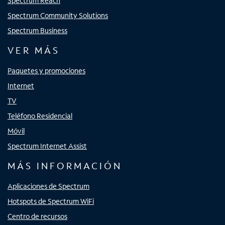
Spectrum Reach
Spectrum Community Solutions
Spectrum Business
VER MÁS
Paquetes y promociones
Internet
TV
Teléfono Residencial
Móvil
Spectrum Internet Assist
MÁS INFORMACIÓN
Aplicaciones de Spectrum
Hotspots de Spectrum WiFi
Centro de recursos