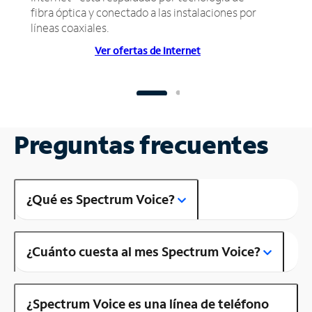
fibra óptica y conectado a las instalaciones por
líneas coaxiales.
Ver ofertas de Internet
Preguntas frecuentes
¿Qué es Spectrum Voice?
¿Cuánto cuesta al mes Spectrum Voice?
¿Spectrum Voice es una línea de teléfono