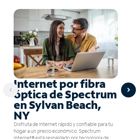
Internet por fibra
óptica de Spectrum
en Sylvan Beach,
NY
Disfruta de Internet rápido y confiable para tu
hogar a un precio económico. Spectrum
Internet® está respaldado por tecnología de