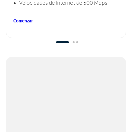
Velocidades de Internet de 500 Mbps
Comenzar