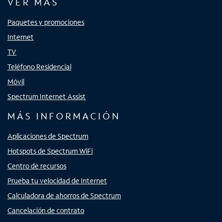
VER MÁS
Paquetes y promociones
Internet
TV
Teléfono Residencial
Móvil
Spectrum Internet Assist
MÁS INFORMACIÓN
Aplicaciones de Spectrum
Hotspots de Spectrum WiFi
Centro de recursos
Prueba tu velocidad de Internet
Calculadora de ahorros de Spectrum
Cancelación de contrato