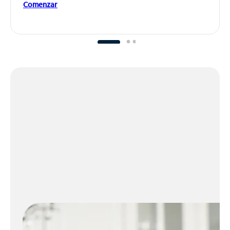
Comenzar