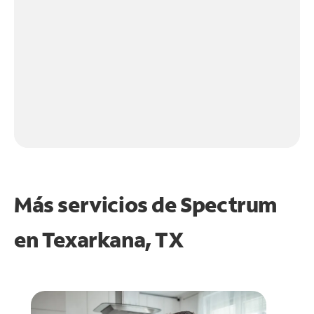
Más servicios de Spectrum
en
Texarkana, TX