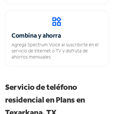
Combina y ahorra
Agrega Spectrum Voice al suscribirte en el
servicio de Internet o TV y disfruta de
ahorros mensuales.
Servicio de teléfono
residencial en Plans
en
Texarkana, TX