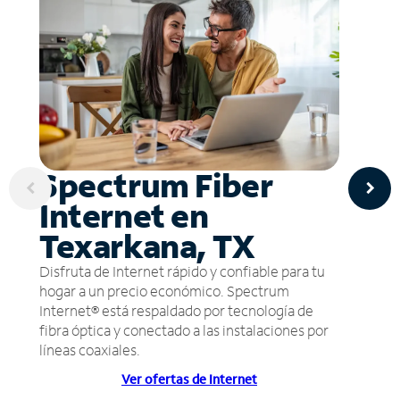
Spectrum Fiber
Internet en
Texarkana, TX
Disfruta de Internet rápido y confiable para tu
hogar a un precio económico. Spectrum
Internet® está respaldado por tecnología de
fibra óptica y conectado a las instalaciones por
líneas coaxiales.
Ver ofertas de Internet