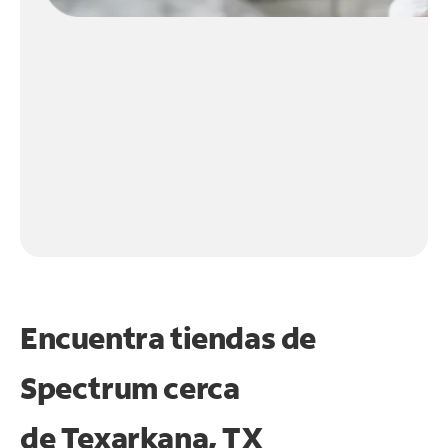
Encuentra tiendas de
Spectrum cerca
de
Texarkana, TX