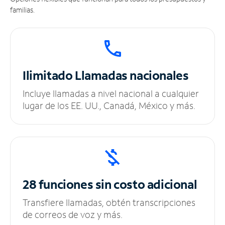
familias.
Ilimitado
Llamadas nacionales
Incluye llamadas a nivel nacional a cualquier
lugar de los EE. UU., Canadá, México y más.
28 funciones sin
costo adicional
Transfiere llamadas, obtén transcripciones
de correos de voz y más.