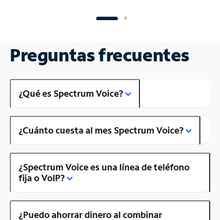
Preguntas frecuentes
¿Qué es Spectrum Voice?
¿Cuánto cuesta al mes Spectrum Voice?
¿Spectrum Voice es una línea de teléfono
fija o VoIP?
¿Puedo ahorrar dinero al combinar