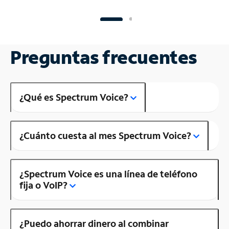
Preguntas frecuentes
¿Qué es Spectrum Voice?
¿Cuánto cuesta al mes Spectrum Voice?
¿Spectrum Voice es una línea de teléfono
fija o VoIP?
¿Puedo ahorrar dinero al combinar