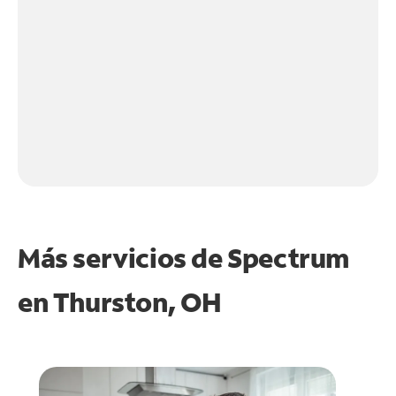
Más servicios de Spectrum
en
Thurston, OH