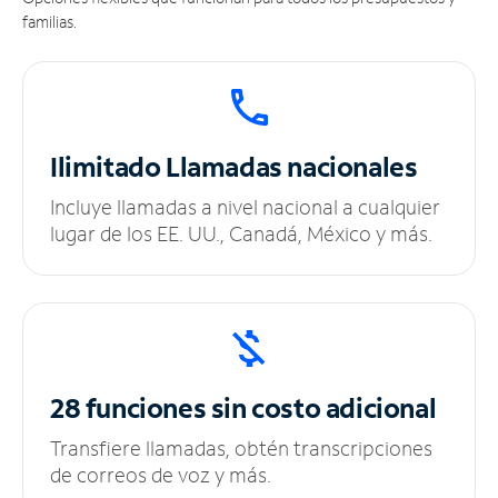
familias.
Ilimitado
Llamadas nacionales
Incluye llamadas a nivel nacional a cualquier
lugar de los EE. UU., Canadá, México y más.
28 funciones sin
costo adicional
Transfiere llamadas, obtén transcripciones
de correos de voz y más.