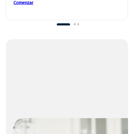
Comenzar