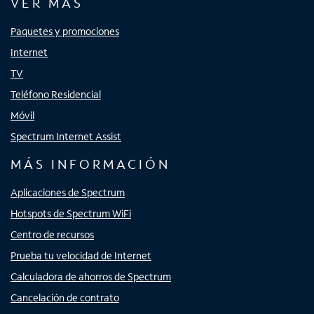
VER MÁS
Paquetes y promociones
Internet
TV
Teléfono Residencial
Móvil
Spectrum Internet Assist
MÁS INFORMACIÓN
Aplicaciones de Spectrum
Hotspots de Spectrum WiFi
Centro de recursos
Prueba tu velocidad de Internet
Calculadora de ahorros de Spectrum
Cancelación de contrato