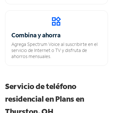
Combina y ahorra
Agrega Spectrum Voice al suscribirte en el
servicio de Internet o TV y disfruta de
ahorros mensuales.
Servicio de teléfono
residencial en Plans
en
Thurston, OH