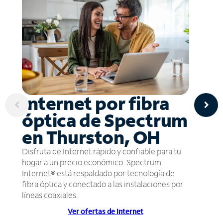
Internet por fibra
óptica de Spectrum
en Thurston, OH
Disfruta de Internet rápido y confiable para tu
hogar a un precio económico. Spectrum
Internet® está respaldado por tecnología de
fibra óptica y conectado a las instalaciones por
líneas coaxiales.
Ver ofertas de Internet