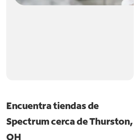
Encuentra tiendas de
Spectrum cerca de
Thurston,
OH