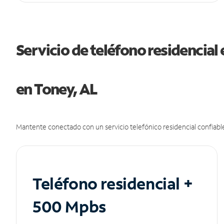
Servicio de teléfono residencial 
en Toney, AL
Mantente conectado con un servicio telefónico residencial confiable
Teléfono residencial +
500 Mpbs