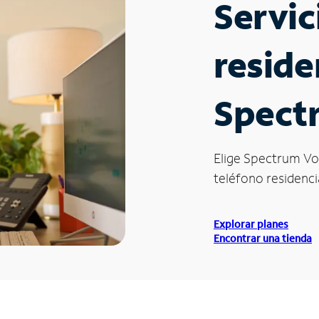
Servic
reside
Spect
Elige Spectrum Vo
teléfono residencia
Explorar planes
Encontrar una tienda