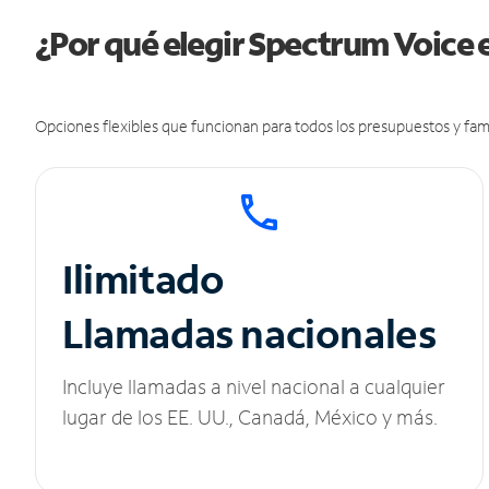
¿Por qué elegir Spectrum Voice 
Opciones flexibles que funcionan para todos los presupuestos y fami
Ilimitado
Llamadas nacionales
Incluye llamadas a nivel nacional a cualquier
lugar de los EE. UU., Canadá, México y más.