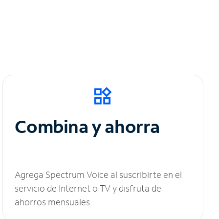
Combina y ahorra
Agrega Spectrum Voice al suscribirte en el
servicio de Internet o TV y disfruta de
ahorros mensuales.