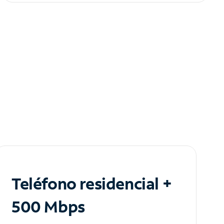
Teléfono residencial +
500 Mbps