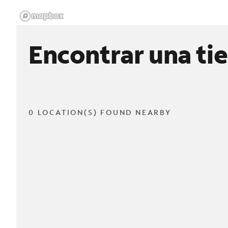
Encontrar una ti
0 LOCATION(S) FOUND NEARBY