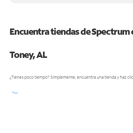
Encuentra tiendas de Spectrum 
Toney, AL
¿Tienes poco tiempo? Simplemente, encuentra una tienda y haz clic 