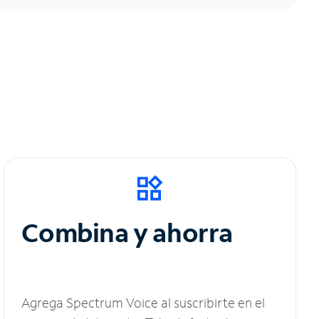
Combina y ahorra
Agrega Spectrum Voice al suscribirte en el