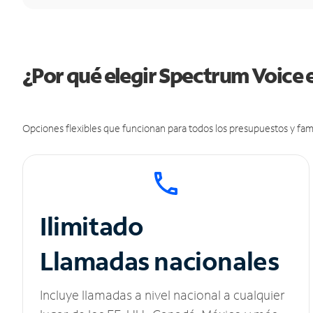
¿Por qué elegir Spectrum Voice e
Opciones flexibles que funcionan para todos los presupuestos y fami
Ilimitado
Llamadas nacionales
Incluye llamadas a nivel nacional a cualquier