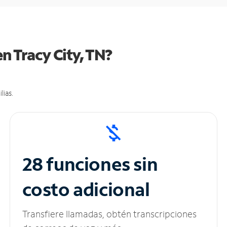
n Tracy City, TN?
lias.
28 funciones sin
costo adicional
Transfiere llamadas, obtén transcripciones