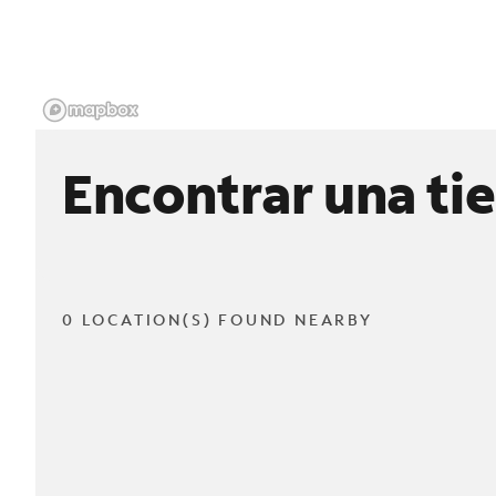
Encontrar una ti
0 LOCATION(S) FOUND NEARBY