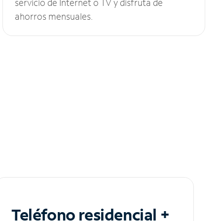
servicio de Internet o TV y disfruta de
ahorros mensuales.
Teléfono residencial +