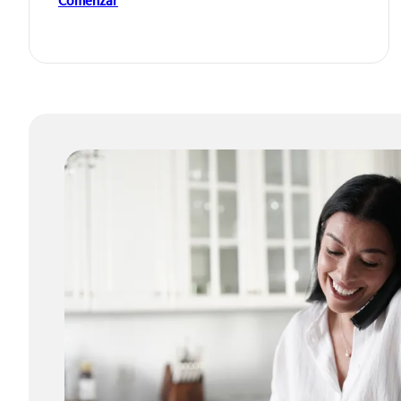
Comenzar