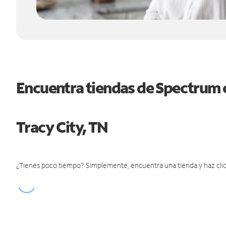
Encuentra tiendas de Spectrum 
Tracy City, TN
¿Tienes poco tiempo? Simplemente, encuentra una tienda y haz clic 