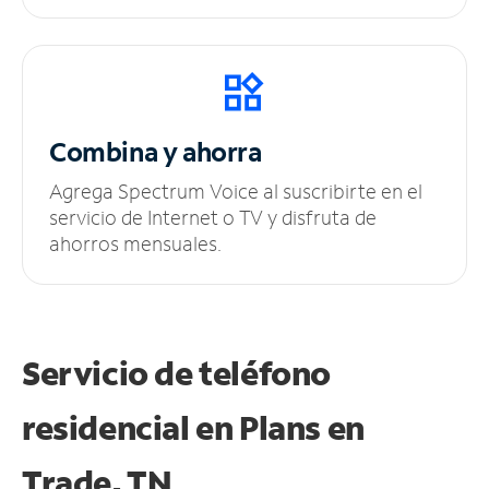
Combina y ahorra
Agrega Spectrum Voice al suscribirte en el
servicio de Internet o TV y disfruta de
ahorros mensuales.
Servicio de teléfono
residencial en Plans
en
Trade, TN