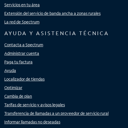
Servicios en tu área
Extensión del servicio de banda ancha a zonas rurales
La red de Spectrum
AYUDA Y ASISTENCIA TÉCNICA
Contacta a Spectrum
Administrar cuenta
Paga tu factura
Ayuda
Localizador de tiendas
Optimizar
Cambia de plan
Tarifas de servicio y avisos legales
Transferencia de llamadas a un proveedor de servicio rural
Informar llamadas no deseadas