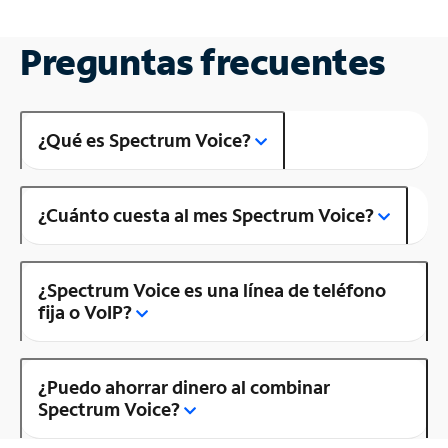
Preguntas frecuentes
¿Qué es Spectrum Voice?
¿Cuánto cuesta al mes Spectrum Voice?
¿Spectrum Voice es una línea de teléfono
fija o VoIP?
¿Puedo ahorrar dinero al combinar
Spectrum Voice?