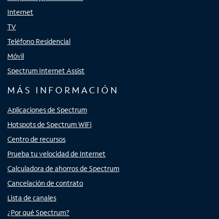
Internet
TV
Teléfono Residencial
Móvil
Spectrum Internet Assist
MÁS INFORMACIÓN
Aplicaciones de Spectrum
Hotspots de Spectrum WiFi
Centro de recursos
Prueba tu velocidad de Internet
Calculadora de ahorros de Spectrum
Cancelación de contrato
Lista de canales
¿Por qué Spectrum?