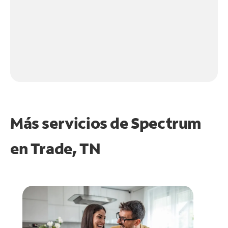
Más servicios de Spectrum
en
Trade, TN