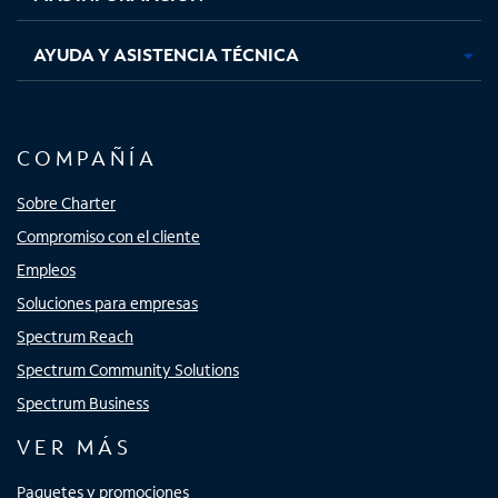
AYUDA Y ASISTENCIA TÉCNICA
COMPAÑÍA
Sobre Charter
Compromiso con el cliente
Empleos
Soluciones para empresas
Spectrum Reach
Spectrum Community Solutions
Spectrum Business
VER MÁS
Paquetes y promociones