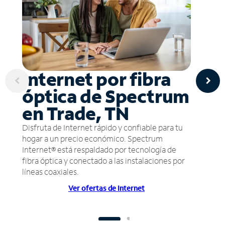
Internet por fibra
óptica de Spectrum
en Trade, TN
Disfruta de Internet rápido y confiable para tu
hogar a un precio económico. Spectrum
Internet® está respaldado por tecnología de
fibra óptica y conectado a las instalaciones por
líneas coaxiales.
Ver ofertas de Internet