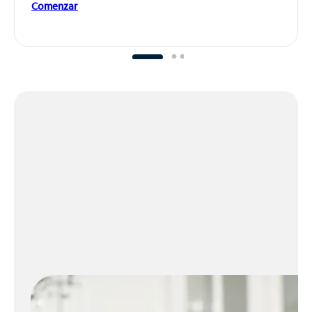
Comenzar