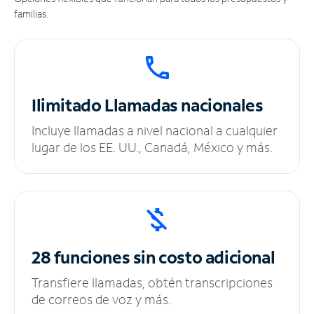
familias.
Ilimitado
Llamadas nacionales
Incluye llamadas a nivel nacional a cualquier
lugar de los EE. UU., Canadá, México y más.
28 funciones sin
costo adicional
Transfiere llamadas, obtén transcripciones
de correos de voz y más.