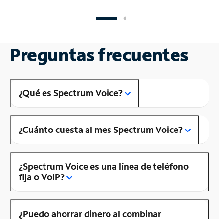
Preguntas frecuentes
¿Qué es Spectrum Voice?
¿Cuánto cuesta al mes Spectrum Voice?
¿Spectrum Voice es una línea de teléfono
fija o VoIP?
¿Puedo ahorrar dinero al combinar