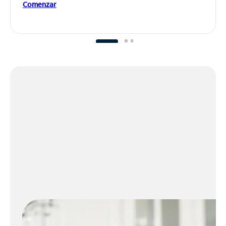
Comenzar