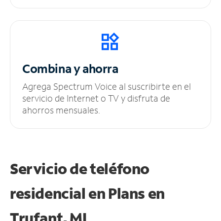
Combina y ahorra
Agrega Spectrum Voice al suscribirte en el
servicio de Internet o TV y disfruta de
ahorros mensuales.
Servicio de teléfono
residencial en Plans
en
Trufant, MI