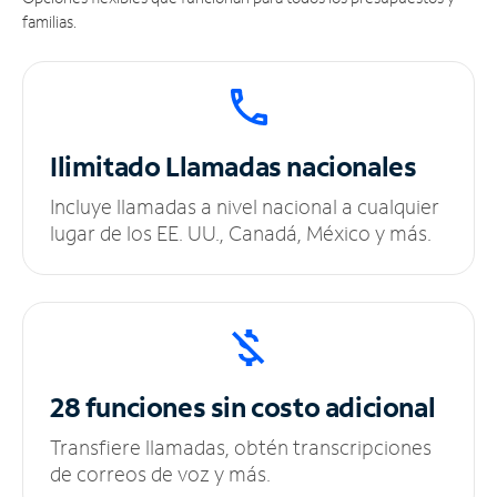
familias.
Ilimitado
Llamadas nacionales
Incluye llamadas a nivel nacional a cualquier
lugar de los EE. UU., Canadá, México y más.
28 funciones sin
costo adicional
Transfiere llamadas, obtén transcripciones
de correos de voz y más.