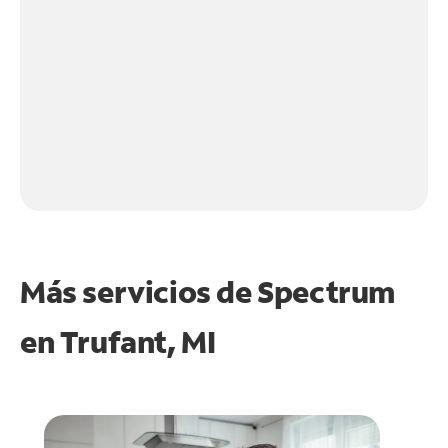
Más servicios de Spectrum
en
Trufant, MI