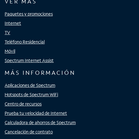
VER MÁS
Paquetes y promociones
Internet
TV
Teléfono Residencial
Móvil
Spectrum Internet Assist
MÁS INFORMACIÓN
Aplicaciones de Spectrum
Hotspots de Spectrum WiFi
Centro de recursos
Prueba tu velocidad de Internet
Calculadora de ahorros de Spectrum
Cancelación de contrato