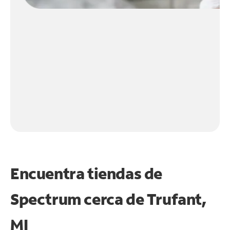
Encuentra tiendas de
Spectrum cerca de
Trufant,
MI