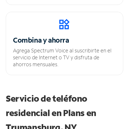
Combina y ahorra
Agrega Spectrum Voice al suscribirte en el
servicio de Internet o TV y disfruta de
ahorros mensuales.
Servicio de teléfono
residencial en Plans
en
Trumansburg, NY