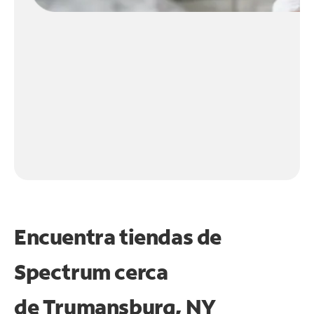
Encuentra tiendas de
Spectrum cerca
de
Trumansburg, NY