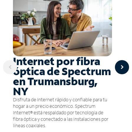
Internet por fibra
óptica de Spectrum
en Trumansburg,
NY
Disfruta de Internet rápido y confiable para tu
hogar a un precio económico. Spectrum
Internet® está respaldado por tecnología de
fibra óptica y conectado a las instalaciones por
líneas coaxiales.