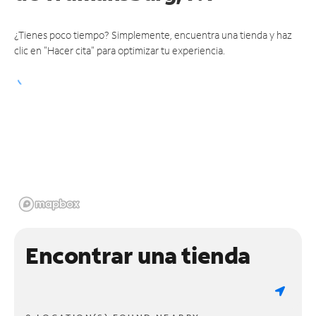
¿Tienes poco tiempo? Simplemente, encuentra una tienda y haz
clic en "Hacer cita" para optimizar tu experiencia.
Encontrar una tienda