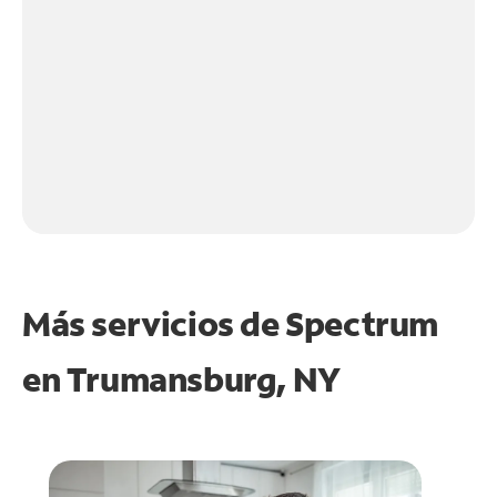
Más servicios de Spectrum
en
Trumansburg, NY