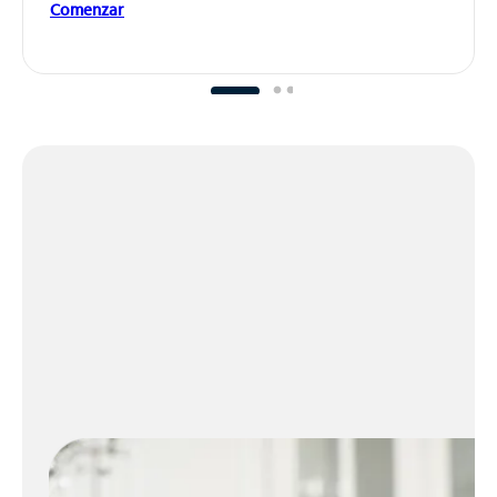
Comenzar