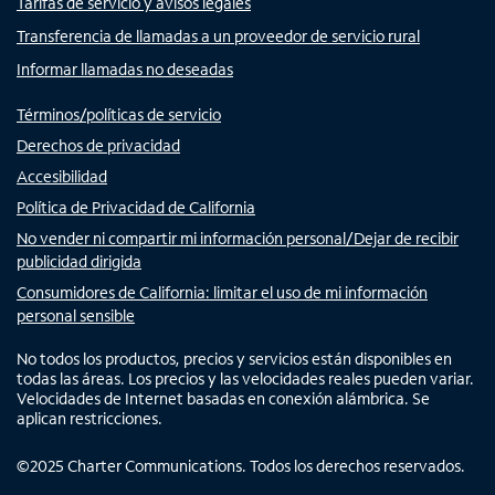
Tarifas de servicio y avisos legales
Transferencia de llamadas a un proveedor de servicio rural
Informar llamadas no deseadas
Términos/políticas de servicio
Derechos de privacidad
Accesibilidad
Política de Privacidad de California
No vender ni compartir mi información personal/Dejar de recibir
publicidad dirigida
Consumidores de California: limitar el uso de mi información
personal sensible
No todos los productos, precios y servicios están disponibles en
todas las áreas. Los precios y las velocidades reales pueden variar.
Velocidades de Internet basadas en conexión alámbrica. Se
aplican restricciones.
©
2025
Charter Communications. Todos los derechos reservados.