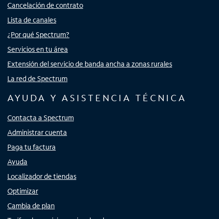
Cancelación de contrato
Lista de canales
¿Por qué Spectrum?
Servicios en tu área
Extensión del servicio de banda ancha a zonas rurales
La red de Spectrum
AYUDA Y ASISTENCIA TÉCNICA
Contacta a Spectrum
Administrar cuenta
Paga tu factura
Ayuda
Localizador de tiendas
Optimizar
Cambia de plan