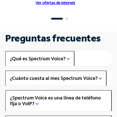
Ver ofertas de Internet
Preguntas frecuentes
¿Qué es Spectrum Voice?
¿Cuánto cuesta al mes Spectrum Voice?
¿Spectrum Voice es una línea de teléfono
fija o VoIP?