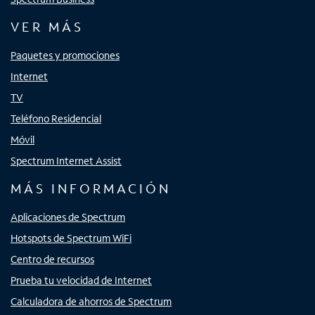
VER MÁS
Paquetes y promociones
Internet
TV
Teléfono Residencial
Móvil
Spectrum Internet Assist
MÁS INFORMACIÓN
Aplicaciones de Spectrum
Hotspots de Spectrum WiFi
Centro de recursos
Prueba tu velocidad de Internet
Calculadora de ahorros de Spectrum