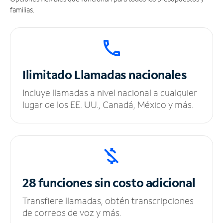
familias.
Ilimitado
Llamadas nacionales
Incluye llamadas a nivel nacional a cualquier
lugar de los EE. UU., Canadá, México y más.
28 funciones sin
costo adicional
Transfiere llamadas, obtén transcripciones
de correos de voz y más.