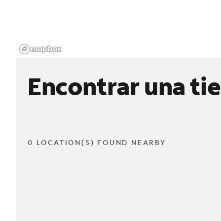
Encontrar una ti
0 LOCATION(S) FOUND NEARBY