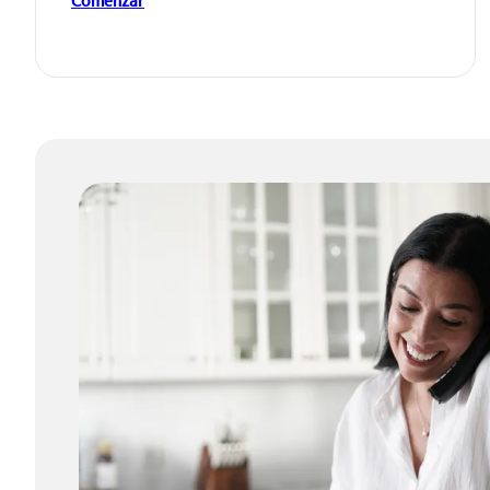
Comenzar