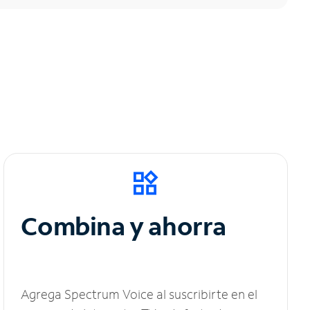
Combina y ahorra
Agrega Spectrum Voice al suscribirte en el