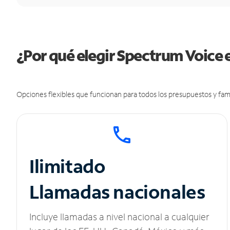
¿Por qué elegir Spectrum Voice 
Opciones flexibles que funcionan para todos los presupuestos y fami
Ilimitado
Llamadas nacionales
Incluye llamadas a nivel nacional a cualquier