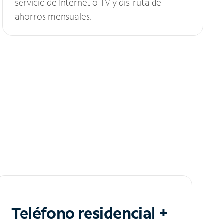
servicio de Internet o TV y disfruta de
ahorros mensuales.
Teléfono residencial +