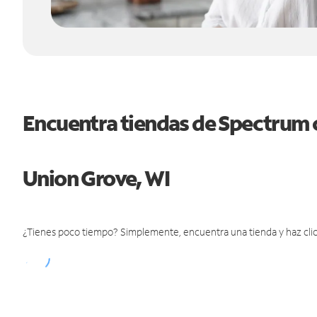
Encuentra tiendas de Spectrum 
Union Grove, WI
¿Tienes poco tiempo? Simplemente, encuentra una tienda y haz clic 