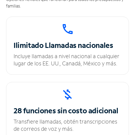
familias.
Ilimitado
Llamadas nacionales
Incluye llamadas a nivel nacional a cualquier
lugar de los EE. UU., Canadá, México y más.
28 funciones sin
costo adicional
Transfiere llamadas, obtén transcripciones
de correos de voz y más.