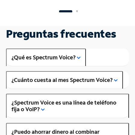
Preguntas frecuentes
¿Qué es Spectrum Voice?
¿Cuánto cuesta al mes Spectrum Voice?
¿Spectrum Voice es una línea de teléfono
fija o VoIP?
¿Puedo ahorrar dinero al combinar