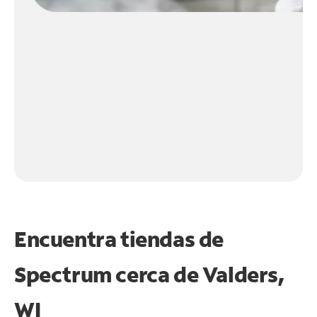
Encuentra tiendas de
Spectrum cerca de
Valders,
WI