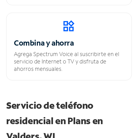
Combina y ahorra
Agrega Spectrum Voice al suscribirte en el
servicio de Internet o TV y disfruta de
ahorros mensuales.
Servicio de teléfono
residencial en Plans
en
Valders, WI