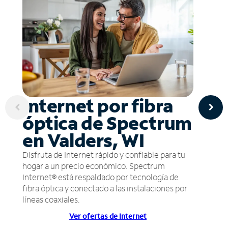
Internet por fibra
óptica de Spectrum
en Valders, WI
Disfruta de Internet rápido y confiable para tu
hogar a un precio económico. Spectrum
Internet® está respaldado por tecnología de
fibra óptica y conectado a las instalaciones por
líneas coaxiales.
Ver ofertas de Internet