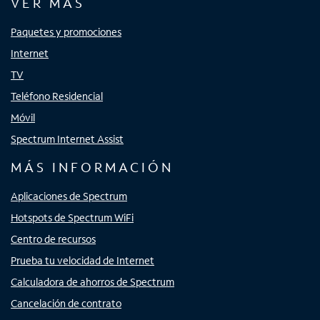
VER MÁS
Paquetes y promociones
Internet
TV
Teléfono Residencial
Móvil
Spectrum Internet Assist
MÁS INFORMACIÓN
Aplicaciones de Spectrum
Hotspots de Spectrum WiFi
Centro de recursos
Prueba tu velocidad de Internet
Calculadora de ahorros de Spectrum
Cancelación de contrato