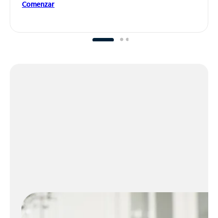
Comenzar