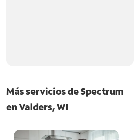
Más servicios de Spectrum
en
Valders, WI