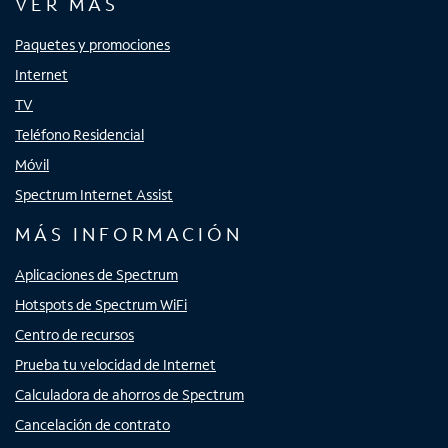
VER MÁS
Paquetes y promociones
Internet
TV
Teléfono Residencial
Móvil
Spectrum Internet Assist
MÁS INFORMACIÓN
Aplicaciones de Spectrum
Hotspots de Spectrum WiFi
Centro de recursos
Prueba tu velocidad de Internet
Calculadora de ahorros de Spectrum
Cancelación de contrato