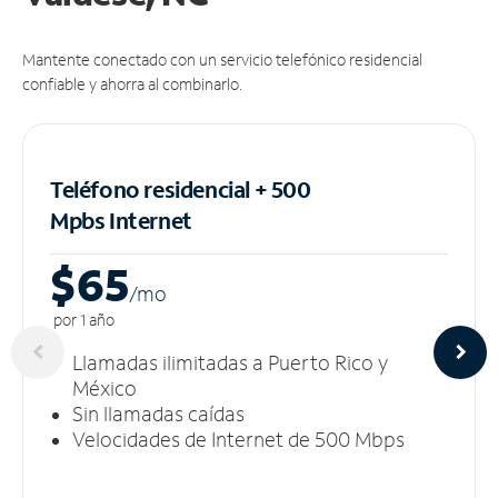
Mantente conectado con un servicio telefónico residencial
confiable y ahorra al combinarlo.
Teléfono residencial + 500
Mpbs
Internet
$65
/m
o
por 1 año
Llamadas ilimitadas a Puerto Rico y
México
Sin llamadas caídas
Velocidades de Internet de 500 Mbps