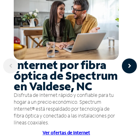
Internet por fibra
óptica de Spectrum
en Valdese, NC
Disfruta de Internet rápido y confiable para tu
hogar a un precio económico. Spectrum
Internet® está respaldado por tecnología de
fibra óptica y conectado a las instalaciones por
líneas coaxiales.
Ver ofertas de Internet