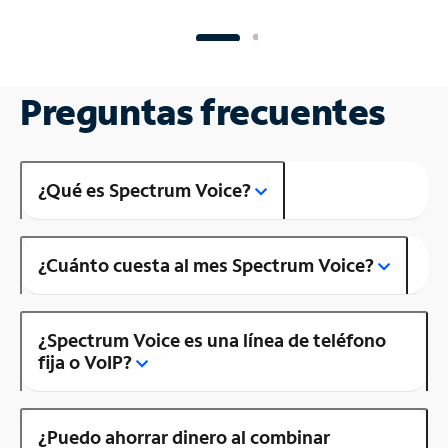
Preguntas frecuentes
¿Qué es Spectrum Voice?
¿Cuánto cuesta al mes Spectrum Voice?
¿Spectrum Voice es una línea de teléfono
fija o VoIP?
¿Puedo ahorrar dinero al combinar