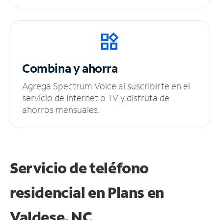
Combina y ahorra
Agrega Spectrum Voice al suscribirte en el
servicio de Internet o TV y disfruta de
ahorros mensuales.
Servicio de teléfono
residencial en Plans
en
Valdese, NC