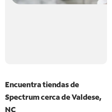
Encuentra tiendas de
Spectrum cerca de
Valdese,
NC