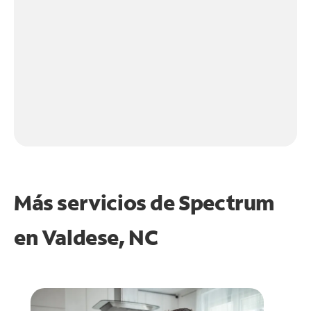
Más servicios de Spectrum
en
Valdese, NC