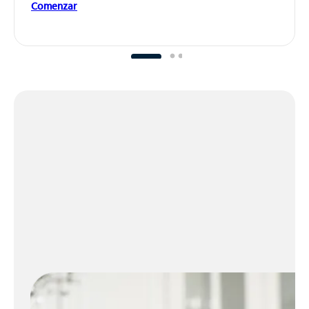
Comenzar