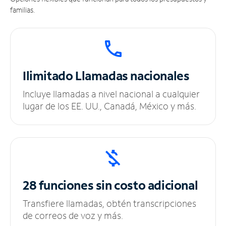
familias.
Ilimitado
Llamadas nacionales
Incluye llamadas a nivel nacional a cualquier
lugar de los EE. UU., Canadá, México y más.
28 funciones sin
costo adicional
Transfiere llamadas, obtén transcripciones
de correos de voz y más.