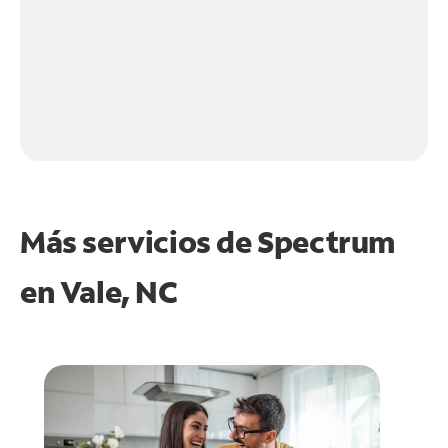
Más servicios de Spectrum
en
Vale, NC