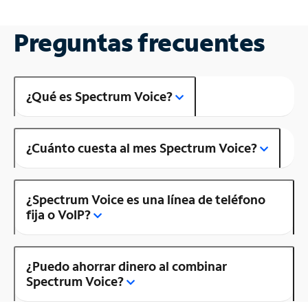
Preguntas frecuentes
¿Qué es Spectrum Voice?
¿Cuánto cuesta al mes Spectrum Voice?
¿Spectrum Voice es una línea de teléfono
fija o VoIP?
¿Puedo ahorrar dinero al combinar
Spectrum Voice?