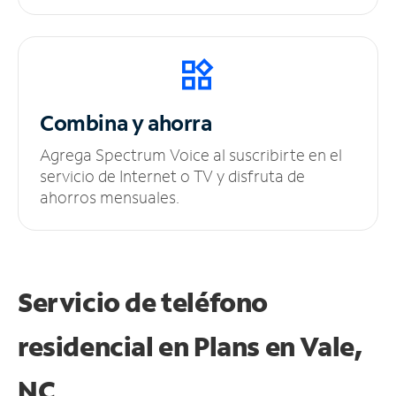
Combina y ahorra
Agrega Spectrum Voice al suscribirte en el
servicio de Internet o TV y disfruta de
ahorros mensuales.
Servicio de teléfono
residencial en Plans
en Vale,
NC