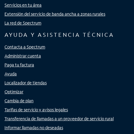
Servicios en tu área
Extensión del servicio de banda ancha a zonas rurales
La red de Spectrum
AYUDA Y ASISTENCIA TÉCNICA
Contacta a Spectrum
Administrar cuenta
Paga tu factura
Ayuda
Localizador de tiendas
Optimizar
Cambia de plan
Tarifas de servicio y avisos legales
Transferencia de llamadas a un proveedor de servicio rural
Informar llamadas no deseadas