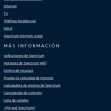
Internet
TV
Teléfono Residencial
Móvil
Spectrum Internet Assist
MÁS INFORMACIÓN
Aplicaciones de Spectrum
Hotspots de Spectrum WiFi
Centro de recursos
Prueba tu velocidad de Internet
Calculadora de ahorros de Spectrum
Cancelación de contrato
Lista de canales
¿Por qué Spectrum?