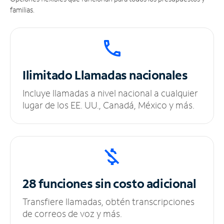
familias.
Ilimitado
Llamadas nacionales
Incluye llamadas a nivel nacional a cualquier
lugar de los EE. UU., Canadá, México y más.
28 funciones sin
costo adicional
Transfiere llamadas, obtén transcripciones
de correos de voz y más.