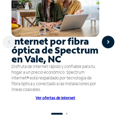
Internet por fibra
óptica de Spectrum
en Vale, NC
Disfruta de Internet rápido y confiable para tu
hogar a un precio económico. Spectrum
Internet® está respaldado por tecnología de
fibra óptica y conectado a las instalaciones por
líneas coaxiales.
Ver ofertas de Internet