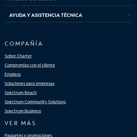
AYUDA Y ASISTENCIA TÉCNICA
COMPAÑÍA
Sobre Charter
Compromiso con el cliente
Empleos
Soluciones para empresas
Spectrum Reach
Spectrum Community Solutions
Spectrum Business
VER MÁS
Paquetes y promociones