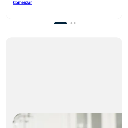
Comenzar