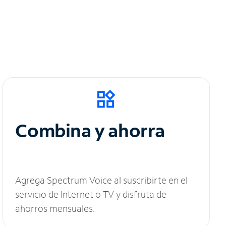
Combina y ahorra
Agrega Spectrum Voice al suscribirte en el
servicio de Internet o TV y disfruta de
ahorros mensuales.