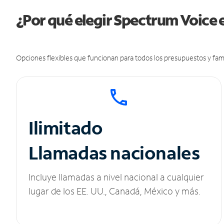
¿Por qué elegir Spectrum Voice e
Opciones flexibles que funcionan para todos los presupuestos y fami
Ilimitado
Llamadas nacionales
Incluye llamadas a nivel nacional a cualquier
lugar de los EE. UU., Canadá, México y más.