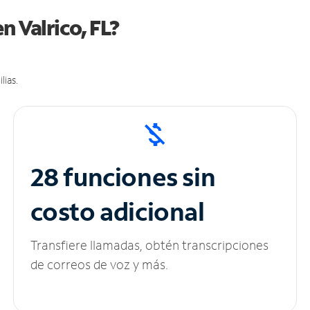
n Valrico, FL?
lias.
28 funciones sin
costo adicional
Transfiere llamadas, obtén transcripciones
de correos de voz y más.