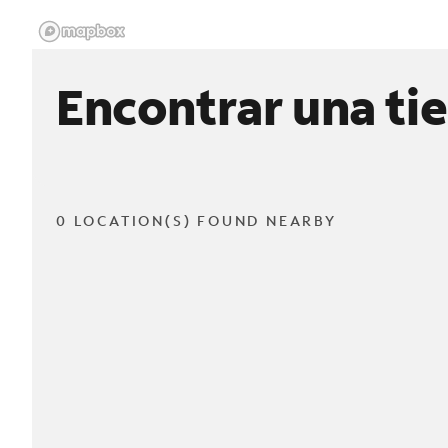
Encontrar una ti
0 LOCATION(S) FOUND NEARBY