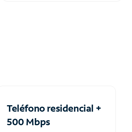
Teléfono residencial +
500 Mbps