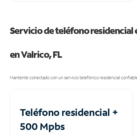
Servicio de teléfono residencial 
en Valrico, FL
Mantente conectado con un servicio telefónico residencial confiable
Teléfono residencial +
500 Mpbs