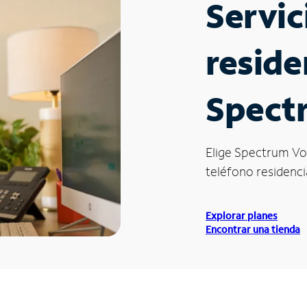
Servic
reside
Spectr
Elige Spectrum Vo
teléfono residencial
Explorar planes
Encontrar una tienda