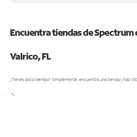
Encuentra tiendas de Spectrum 
Valrico, FL
¿Tienes poco tiempo? Simplemente, encuentra una tienda y haz clic 