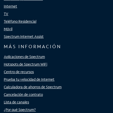
Internet
TV
Teléfono Residencial
Móvil
Spectrum Internet Assist
MÁS INFORMACIÓN
Aplicaciones de Spectrum
Hotspots de Spectrum WiFi
Centro de recursos
Prueba tu velocidad de Internet
Calculadora de ahorros de Spectrum
Cancelación de contrato
Lista de canales
¿Por qué Spectrum?