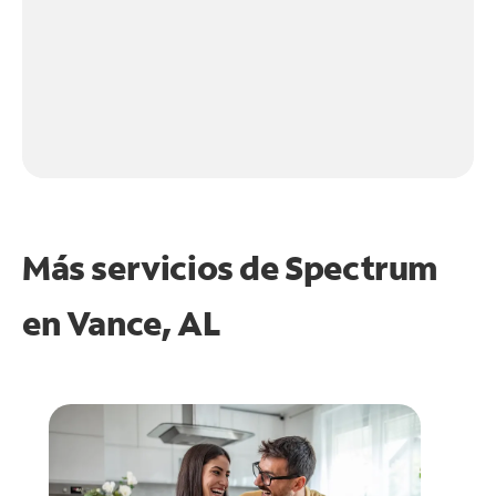
Más servicios de Spectrum
en
Vance, AL