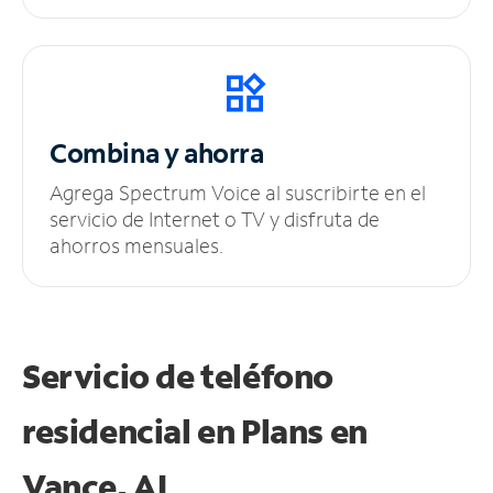
Combina y ahorra
Agrega Spectrum Voice al suscribirte en el
servicio de Internet o TV y disfruta de
ahorros mensuales.
Servicio de teléfono
residencial en Plans
en
Vance, AL