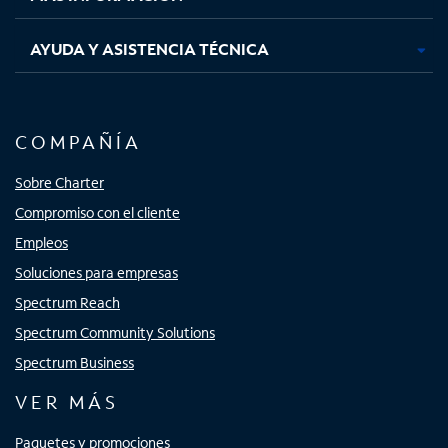
AYUDA Y ASISTENCIA TÉCNICA
COMPAÑÍA
Sobre Charter
Compromiso con el cliente
Empleos
Soluciones para empresas
Spectrum Reach
Spectrum Community Solutions
Spectrum Business
VER MÁS
Paquetes y promociones