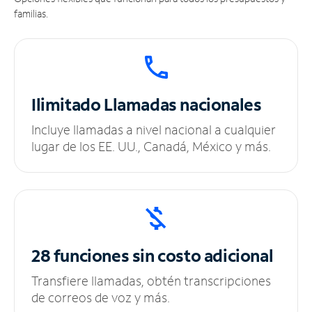
familias.
Ilimitado
Llamadas nacionales
Incluye llamadas a nivel nacional a cualquier
lugar de los EE. UU., Canadá, México y más.
28 funciones sin
costo adicional
Transfiere llamadas, obtén transcripciones
de correos de voz y más.