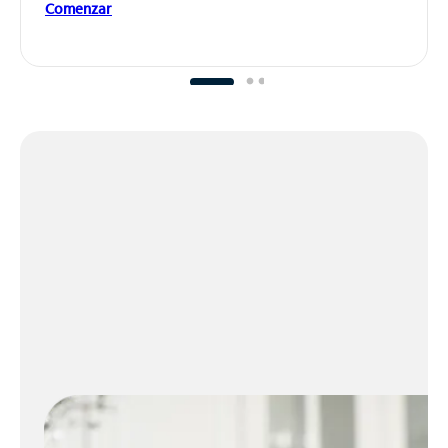
Comenzar