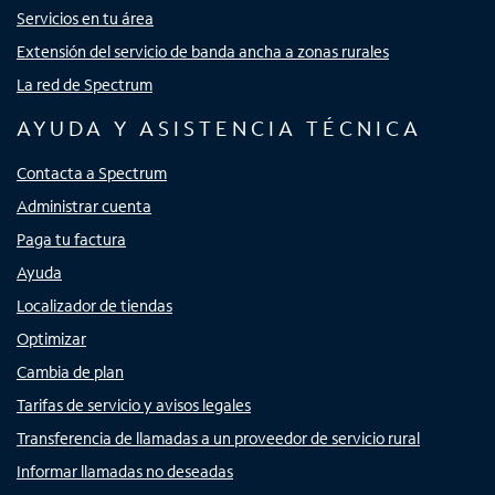
Servicios en tu área
Extensión del servicio de banda ancha a zonas rurales
La red de Spectrum
AYUDA Y ASISTENCIA TÉCNICA
Contacta a Spectrum
Administrar cuenta
Paga tu factura
Ayuda
Localizador de tiendas
Optimizar
Cambia de plan
Tarifas de servicio y avisos legales
Transferencia de llamadas a un proveedor de servicio rural
Informar llamadas no deseadas