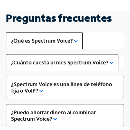
Preguntas frecuentes
¿Qué es Spectrum Voice?
¿Cuánto cuesta al mes Spectrum Voice?
¿Spectrum Voice es una línea de teléfono
fija o VoIP?
¿Puedo ahorrar dinero al combinar
Spectrum Voice?