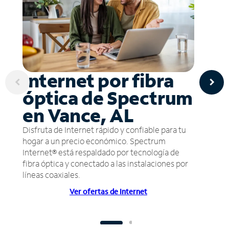
Internet por fibra
óptica de Spectrum
en Vance, AL
Disfruta de Internet rápido y confiable para tu
hogar a un precio económico. Spectrum
Internet® está respaldado por tecnología de
fibra óptica y conectado a las instalaciones por
líneas coaxiales.
Ver ofertas de Internet