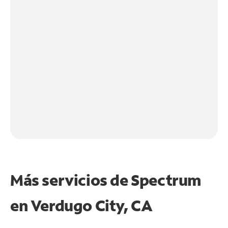
Más servicios de Spectrum
en
Verdugo City, CA