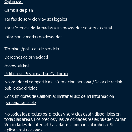
Optimizar
Cambia de plan
Tarifas de servicio y avisos legales
Transferencia de llamadas a un proveedor de servicio rural
Informar llamadas no deseadas
Términos/políticas de servicio
Derechos de privacidad
Accesibilidad
Política de Privacidad de California
No vender ni compartir mi información personal/Dejar de recibir
publicidad dirigida
Consumidores de California: limitar el uso de mi información
personal sensible
No todos los productos, precios y servicios están disponibles en
todas las áreas. Los precios y las velocidades reales pueden variar.
Velocidades de Internet basadas en conexión alámbrica. Se
aplican restricciones.