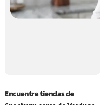
Encuentra tiendas de