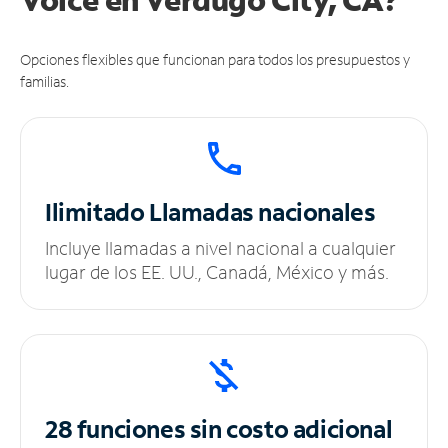
Opciones flexibles que funcionan para todos los presupuestos y
familias.
Ilimitado
Llamadas nacionales
Incluye llamadas a nivel nacional a cualquier
lugar de los EE. UU., Canadá, México y más.
28 funciones sin
costo adicional