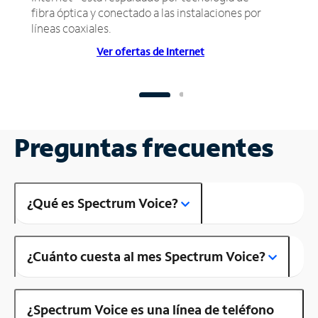
fibra óptica y conectado a las instalaciones por
líneas coaxiales.
Ver ofertas de Internet
Preguntas frecuentes
¿Qué es Spectrum Voice?
¿Cuánto cuesta al mes Spectrum Voice?
¿Spectrum Voice es una línea de teléfono