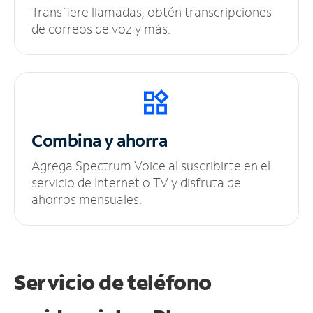
Transfiere llamadas, obtén transcripciones
de correos de voz y más.
Combina y ahorra
Agrega Spectrum Voice al suscribirte en el
servicio de Internet o TV y disfruta de
ahorros mensuales.
Servicio de teléfono