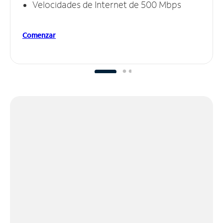
Velocidades de Internet de 500 Mbps
Comenzar