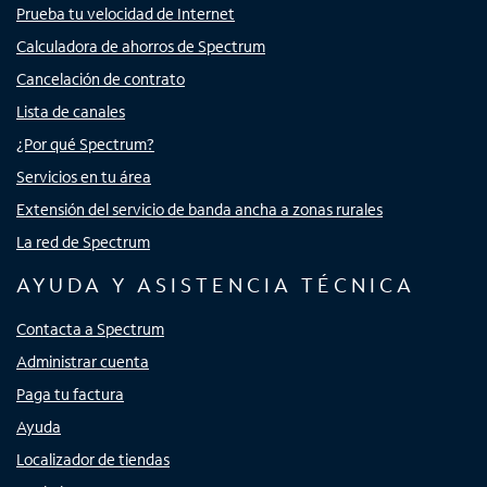
Prueba tu velocidad de Internet
Calculadora de ahorros de Spectrum
Cancelación de contrato
Lista de canales
¿Por qué Spectrum?
Servicios en tu área
Extensión del servicio de banda ancha a zonas rurales
La red de Spectrum
AYUDA Y ASISTENCIA TÉCNICA
Contacta a Spectrum
Administrar cuenta
Paga tu factura
Ayuda
Localizador de tiendas