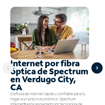
Internet por fibra
óptica de Spectrum
en Verdugo City,
CA
Disfruta de Internet rápido y confiable para tu
hogar a un precio económico. Spectrum
Internet® está respaldado por tecnología de