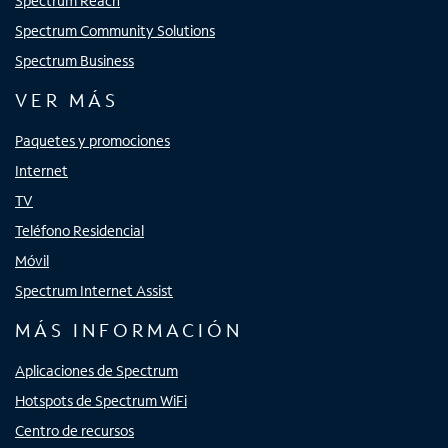
Spectrum Reach
Spectrum Community Solutions
Spectrum Business
VER MÁS
Paquetes y promociones
Internet
TV
Teléfono Residencial
Móvil
Spectrum Internet Assist
MÁS INFORMACIÓN
Aplicaciones de Spectrum
Hotspots de Spectrum WiFi
Centro de recursos