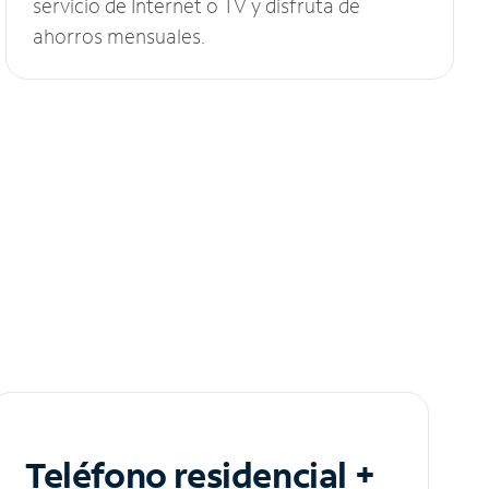
servicio de Internet o TV y disfruta de
ahorros mensuales.
Teléfono residencial +