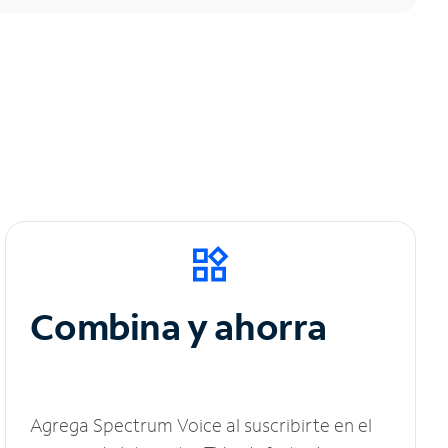
Combina y ahorra
Agrega Spectrum Voice al suscribirte en el