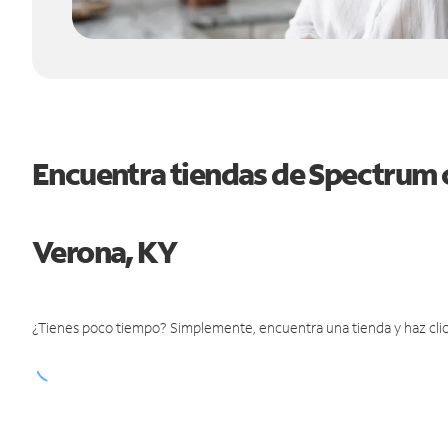
Encuentra tiendas de Spectrum 
Verona, KY
¿Tienes poco tiempo? Simplemente, encuentra una tienda y haz clic 