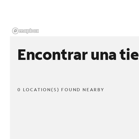
Encontrar una ti
0 LOCATION(S) FOUND NEARBY