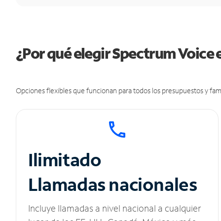
¿Por qué elegir Spectrum Voice 
Opciones flexibles que funcionan para todos los presupuestos y fami
Ilimitado
Llamadas nacionales
Incluye llamadas a nivel nacional a cualquier