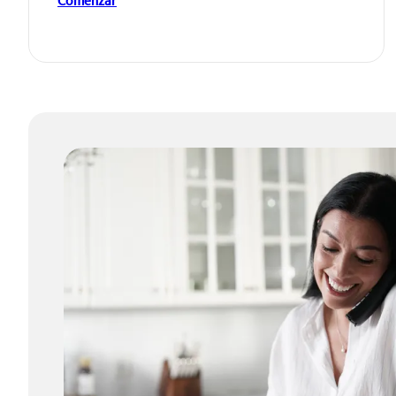
Comenzar