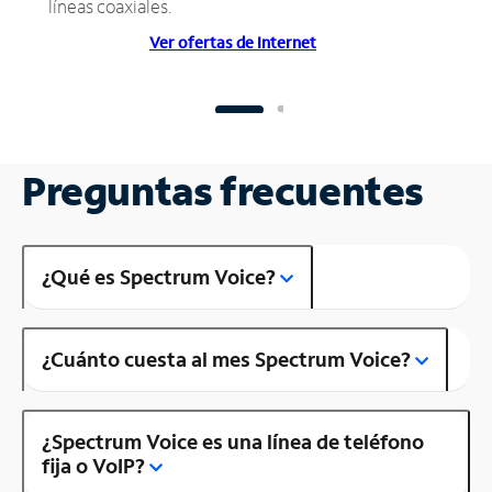
líneas coaxiales.
Ver ofertas de Internet
Preguntas frecuentes
¿Qué es Spectrum Voice?
¿Cuánto cuesta al mes Spectrum Voice?
¿Spectrum Voice es una línea de teléfono
fija o VoIP?