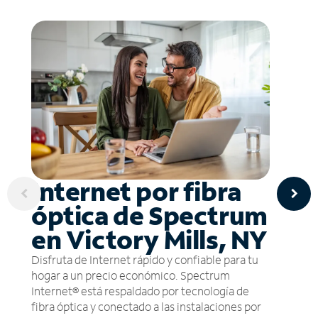
Internet por fibra
óptica de Spectrum
en Victory Mills, NY
Disfruta de Internet rápido y confiable para tu
hogar a un precio económico. Spectrum
Internet® está respaldado por tecnología de
fibra óptica y conectado a las instalaciones por