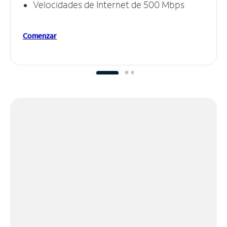
Velocidades de Internet de 500 Mbps
Comenzar