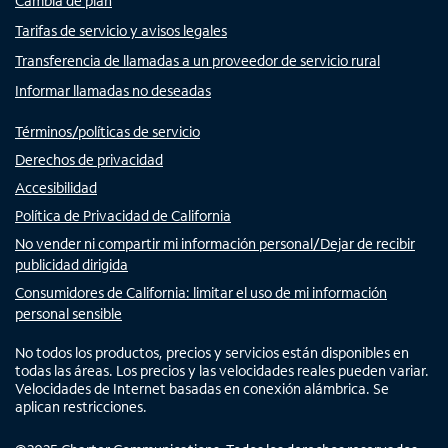
Cambia de plan
Tarifas de servicio y avisos legales
Transferencia de llamadas a un proveedor de servicio rural
Informar llamadas no deseadas
Términos/políticas de servicio
Derechos de privacidad
Accesibilidad
Política de Privacidad de California
No vender ni compartir mi información personal/Dejar de recibir
publicidad dirigida
Consumidores de California: limitar el uso de mi información
personal sensible
No todos los productos, precios y servicios están disponibles en
todas las áreas. Los precios y las velocidades reales pueden variar.
Velocidades de Internet basadas en conexión alámbrica. Se
aplican restricciones.