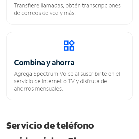
Transfiere llamadas, obtén transcripciones
de correos de voz y más.
Combina y ahorra
Agrega Spectrum Voice al suscribirte en el
servicio de Internet o TV y disfruta de
ahorros mensuales.
Servicio de teléfono