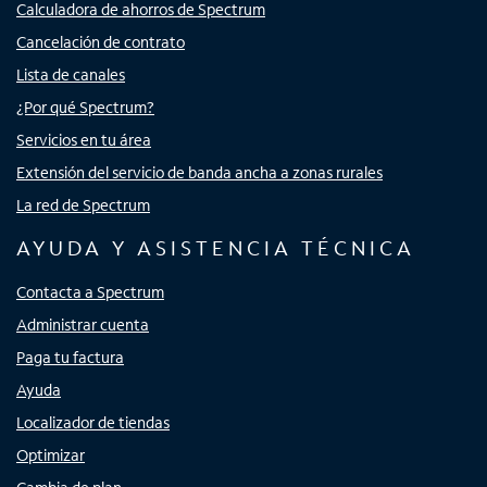
Calculadora de ahorros de Spectrum
Cancelación de contrato
Lista de canales
¿Por qué Spectrum?
Servicios en tu área
Extensión del servicio de banda ancha a zonas rurales
La red de Spectrum
AYUDA Y ASISTENCIA TÉCNICA
Contacta a Spectrum
Administrar cuenta
Paga tu factura
Ayuda
Localizador de tiendas
Optimizar