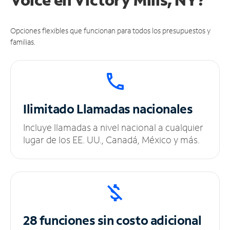
Opciones flexibles que funcionan para todos los presupuestos y
familias.
Ilimitado
Llamadas nacionales
Incluye llamadas a nivel nacional a cualquier
lugar de los EE. UU., Canadá, México y más.
28 funciones sin
costo adicional