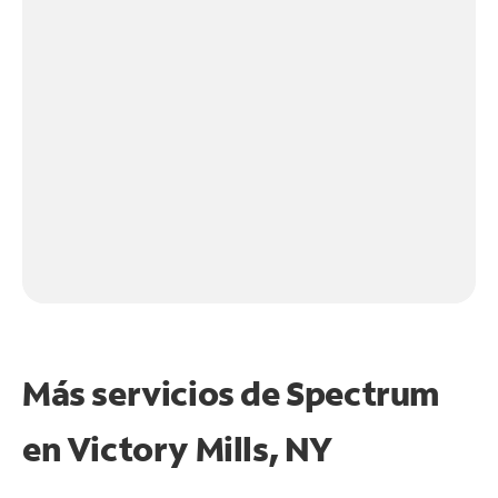
Más servicios de Spectrum
en
Victory Mills, NY