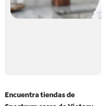
Encuentra tiendas de