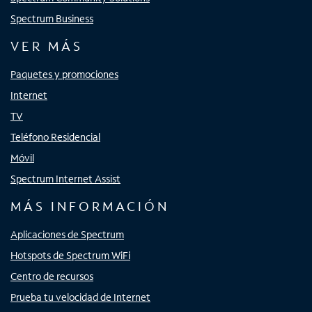
Spectrum Business
VER MÁS
Paquetes y promociones
Internet
TV
Teléfono Residencial
Móvil
Spectrum Internet Assist
MÁS INFORMACIÓN
Aplicaciones de Spectrum
Hotspots de Spectrum WiFi
Centro de recursos
Prueba tu velocidad de Internet