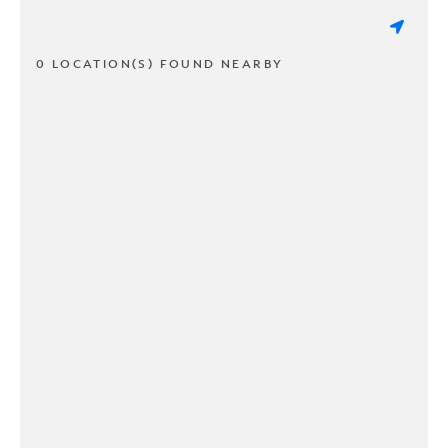
0 LOCATION(S) FOUND NEARBY