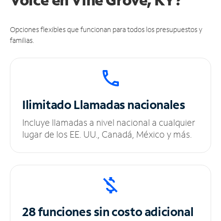
Opciones flexibles que funcionan para todos los presupuestos y
familias.
Ilimitado
Llamadas nacionales
Incluye llamadas a nivel nacional a cualquier
lugar de los EE. UU., Canadá, México y más.
28 funciones sin
costo adicional