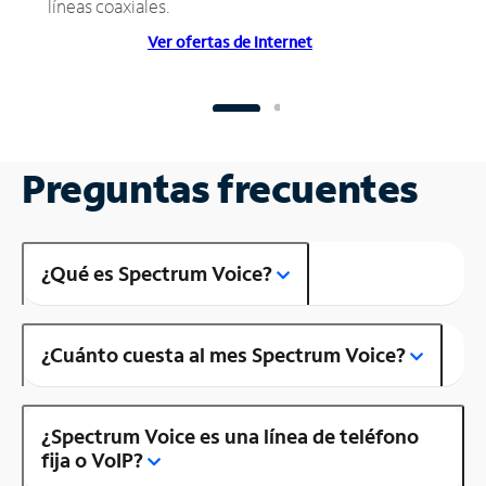
líneas coaxiales.
Ver ofertas de Internet
Preguntas frecuentes
¿Qué es Spectrum Voice?
¿Cuánto cuesta al mes Spectrum Voice?
¿Spectrum Voice es una línea de teléfono
fija o VoIP?