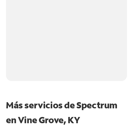
Más servicios de Spectrum
en
Vine Grove, KY