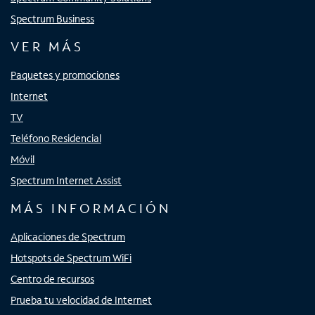
Spectrum Business
VER MÁS
Paquetes y promociones
Internet
TV
Teléfono Residencial
Móvil
Spectrum Internet Assist
MÁS INFORMACIÓN
Aplicaciones de Spectrum
Hotspots de Spectrum WiFi
Centro de recursos
Prueba tu velocidad de Internet