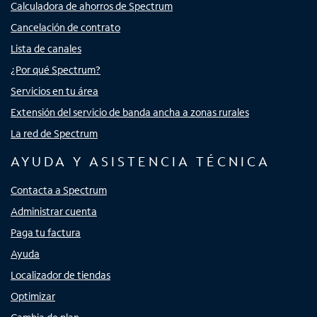
Calculadora de ahorros de Spectrum
Cancelación de contrato
Lista de canales
¿Por qué Spectrum?
Servicios en tu área
Extensión del servicio de banda ancha a zonas rurales
La red de Spectrum
AYUDA Y ASISTENCIA TÉCNICA
Contacta a Spectrum
Administrar cuenta
Paga tu factura
Ayuda
Localizador de tiendas
Optimizar