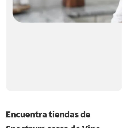
Encuentra tiendas de