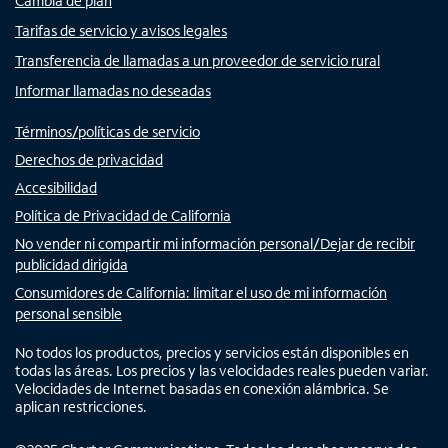
Cambia de plan
Tarifas de servicio y avisos legales
Transferencia de llamadas a un proveedor de servicio rural
Informar llamadas no deseadas
Términos/políticas de servicio
Derechos de privacidad
Accesibilidad
Política de Privacidad de California
No vender ni compartir mi información personal/Dejar de recibir
publicidad dirigida
Consumidores de California: limitar el uso de mi información
personal sensible
No todos los productos, precios y servicios están disponibles en
todas las áreas. Los precios y las velocidades reales pueden variar.
Velocidades de Internet basadas en conexión alámbrica. Se
aplican restricciones.