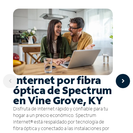
Internet por fibra
óptica de Spectrum
en Vine Grove, KY
Disfruta de Internet rápido y confiable para tu
hogar a un precio económico. Spectrum
Internet® está respaldado por tecnología de
fibra óptica y conectado a las instalaciones por