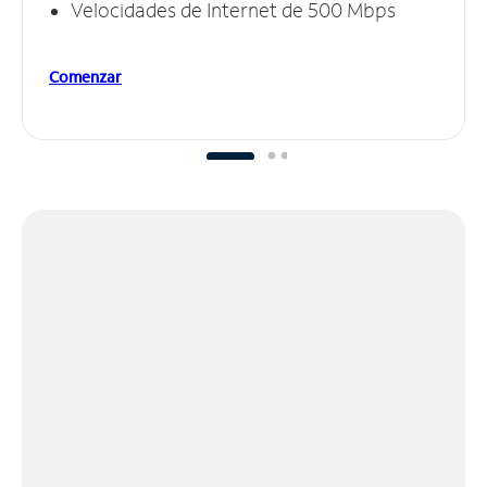
Velocidades de Internet de 500 Mbps
Comenzar