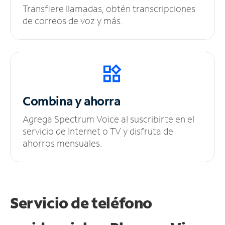
Transfiere llamadas, obtén transcripciones
de correos de voz y más.
Combina y ahorra
Agrega Spectrum Voice al suscribirte en el
servicio de Internet o TV y disfruta de
ahorros mensuales.
Servicio de teléfono