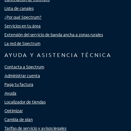
Lista de canales
¿Por qué Spectrum?
Servicios en tu área
Extensión del servicio de banda ancha a zonas rurales
La red de Spectrum
AYUDA Y ASISTENCIA TÉCNICA
Contacta a Spectrum
Administrar cuenta
Paga tu factura
Ayuda
Localizador de tiendas
Optimizar
Cambia de plan
Tarifas de servicio y avisos legales