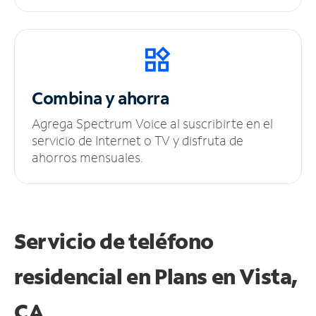
Combina y ahorra
Agrega Spectrum Voice al suscribirte en el
servicio de Internet o TV y disfruta de
ahorros mensuales.
Servicio de teléfono
residencial en Plans
en Vista,
CA