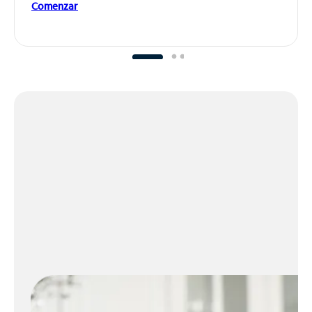
Comenzar