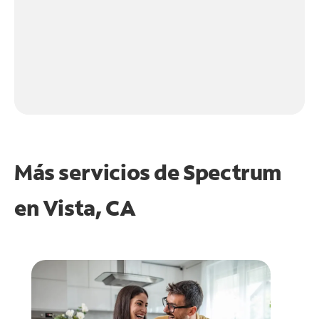
Más servicios de Spectrum
en
Vista, CA