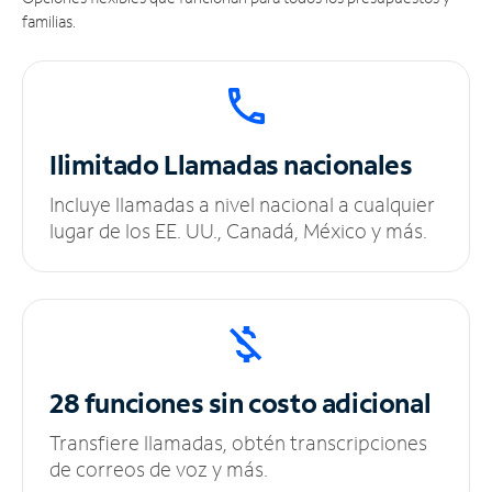
familias.
Ilimitado
Llamadas nacionales
Incluye llamadas a nivel nacional a cualquier
lugar de los EE. UU., Canadá, México y más.
28 funciones sin
costo adicional
Transfiere llamadas, obtén transcripciones
de correos de voz y más.