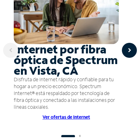
Internet por fibra
óptica de Spectrum
en Vista, CA
Disfruta de Internet rápido y confiable para tu
hogar a un precio económico. Spectrum
Internet® está respaldado por tecnología de
fibra óptica y conectado a las instalaciones por
líneas coaxiales.
Ver ofertas de Internet