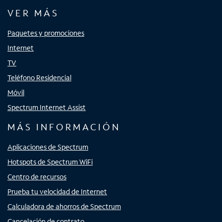
VER MÁS
Paquetes y promociones
Internet
TV
Teléfono Residencial
Móvil
Spectrum Internet Assist
MÁS INFORMACIÓN
Aplicaciones de Spectrum
Hotspots de Spectrum WiFi
Centro de recursos
Prueba tu velocidad de Internet
Calculadora de ahorros de Spectrum
Cancelación de contrato