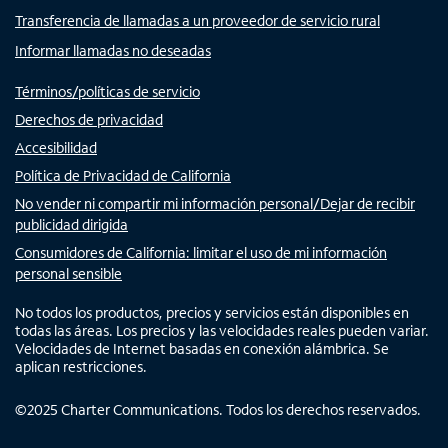
Transferencia de llamadas a un proveedor de servicio rural
Informar llamadas no deseadas
Términos/políticas de servicio
Derechos de privacidad
Accesibilidad
Política de Privacidad de California
No vender ni compartir mi información personal/Dejar de recibir
publicidad dirigida
Consumidores de California: limitar el uso de mi información
personal sensible
No todos los productos, precios y servicios están disponibles en
todas las áreas. Los precios y las velocidades reales pueden variar.
Velocidades de Internet basadas en conexión alámbrica. Se
aplican restricciones.
©
2025
Charter Communications. Todos los derechos reservados.