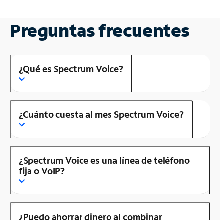
Preguntas frecuentes
¿Qué es Spectrum Voice?
¿Cuánto cuesta al mes Spectrum Voice?
¿Spectrum Voice es una línea de teléfono
fija o VoIP?
¿Puedo ahorrar dinero al combinar