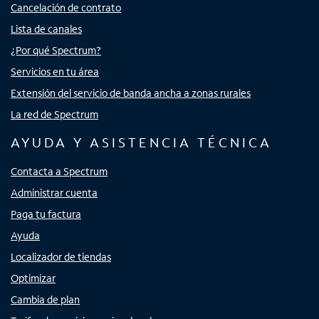
Cancelación de contrato
Lista de canales
¿Por qué Spectrum?
Servicios en tu área
Extensión del servicio de banda ancha a zonas rurales
La red de Spectrum
AYUDA Y ASISTENCIA TÉCNICA
Contacta a Spectrum
Administrar cuenta
Paga tu factura
Ayuda
Localizador de tiendas
Optimizar
Cambia de plan