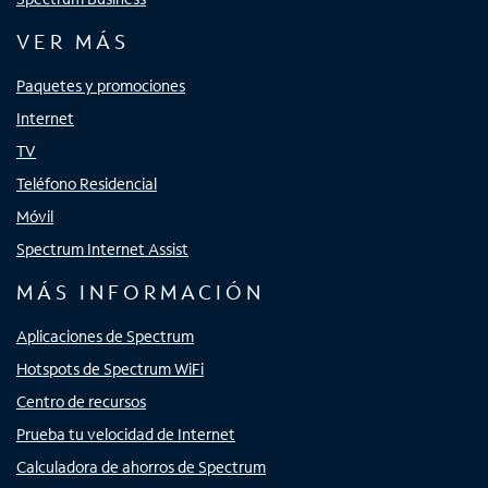
VER MÁS
Paquetes y promociones
Internet
TV
Teléfono Residencial
Móvil
Spectrum Internet Assist
MÁS INFORMACIÓN
Aplicaciones de Spectrum
Hotspots de Spectrum WiFi
Centro de recursos
Prueba tu velocidad de Internet
Calculadora de ahorros de Spectrum