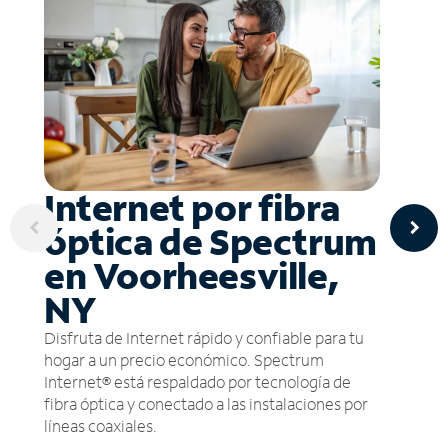
Internet por fibra
óptica de Spectrum
en Voorheesville,
NY
Disfruta de Internet rápido y confiable para tu
hogar a un precio económico. Spectrum
Internet® está respaldado por tecnología de
fibra óptica y conectado a las instalaciones por
líneas coaxiales.