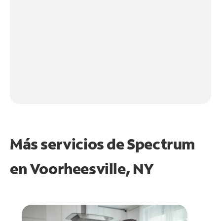
Más servicios de Spectrum
en
Voorheesville, NY