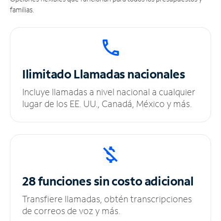
familias.
Ilimitado
Llamadas nacionales
Incluye llamadas a nivel nacional a cualquier
lugar de los EE. UU., Canadá, México y más.
28 funciones sin
costo adicional
Transfiere llamadas, obtén transcripciones
de correos de voz y más.