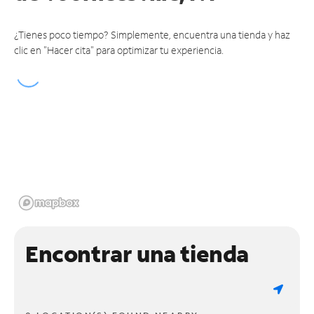
¿Tienes poco tiempo? Simplemente, encuentra una tienda y haz
clic en "Hacer cita" para optimizar tu experiencia.
Encontrar una tienda