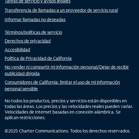
Tarifas de servicio y avisos legales
Transferencia de llamadas a un proveedor de servicio rural
Informar llamadas no deseadas
Términos/políticas de servicio
Derechos de privacidad
Accesibilidad
Política de Privacidad de California
No vender ni compartir mi información personal/Dejar de recibir
publicidad dirigida
Consumidores de California: limitar el uso de mi información
personal sensible
No todos los productos, precios y servicios están disponibles en
todas las áreas. Los precios y las velocidades reales pueden variar.
Velocidades de Internet basadas en conexión alámbrica. Se
aplican restricciones.
©
2025
Charter Communications. Todos los derechos reservados.