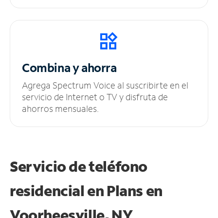
Combina y ahorra
Agrega Spectrum Voice al suscribirte en el
servicio de Internet o TV y disfruta de
ahorros mensuales.
Servicio de teléfono
residencial en Plans
en
Voorheesville, NY