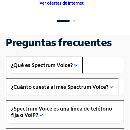
Ver ofertas de Internet
Preguntas frecuentes
¿Qué es Spectrum Voice?
¿Cuánto cuesta al mes Spectrum Voice?
¿Spectrum Voice es una línea de teléfono
fija o VoIP?