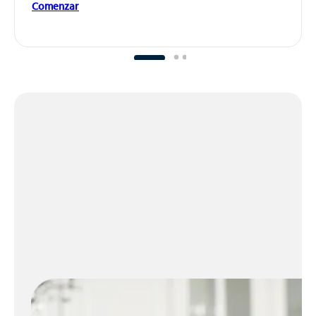
Comenzar