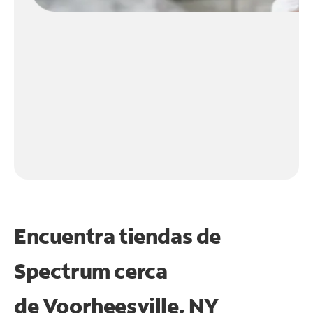
Encuentra tiendas de
Spectrum cerca
de
Voorheesville, NY