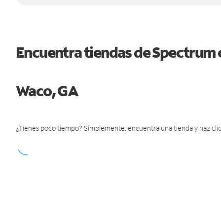
Encuentra tiendas de Spectrum 
Waco, GA
¿Tienes poco tiempo? Simplemente, encuentra una tienda y haz clic 