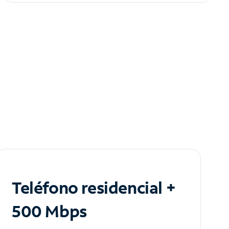
Teléfono residencial +
500 Mbps