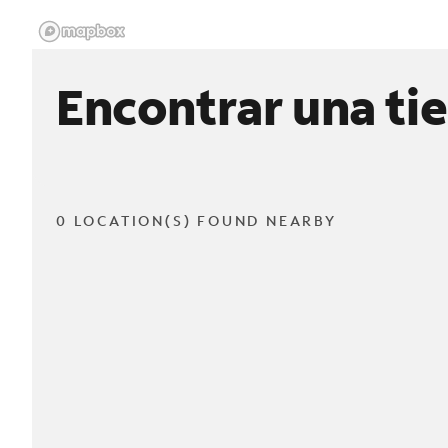
Encontrar una ti
0 LOCATION(S) FOUND NEARBY