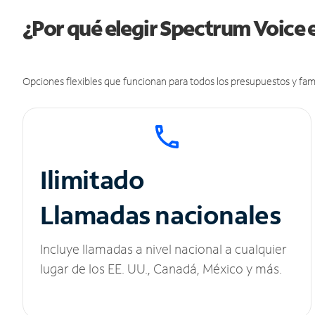
¿Por qué elegir Spectrum Voice
Opciones flexibles que funcionan para todos los presupuestos y fami
Ilimitado
Llamadas nacionales
Incluye llamadas a nivel nacional a cualquier
lugar de los EE. UU., Canadá, México y más.