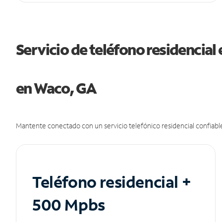
Servicio de teléfono residencial 
en Waco, GA
Mantente conectado con un servicio telefónico residencial confiable
Teléfono residencial +
500 Mpbs