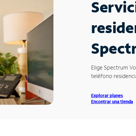
Servic
reside
Spect
Elige Spectrum Vo
teléfono residenci
Explorar planes
Encontrar una tienda