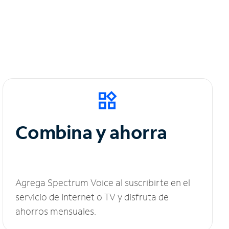
Combina y ahorra
Agrega Spectrum Voice al suscribirte en el
servicio de Internet o TV y disfruta de
ahorros mensuales.