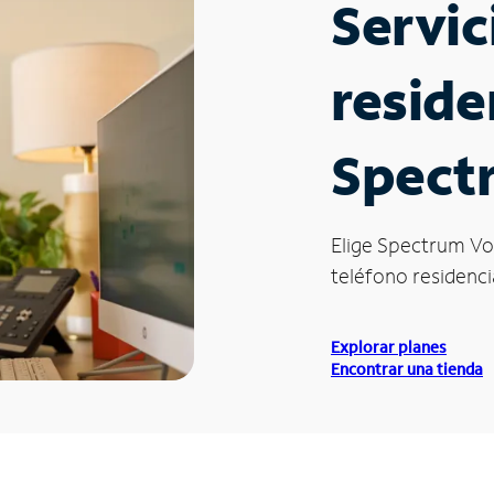
Servic
reside
Spect
Elige Spectrum Vo
teléfono residenci
Explorar planes
Encontrar una tienda