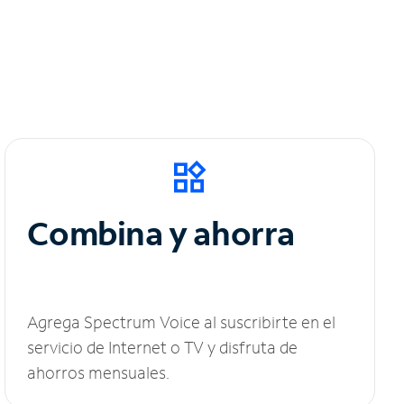
Combina y ahorra
Agrega Spectrum Voice al suscribirte en el
servicio de Internet o TV y disfruta de
ahorros mensuales.