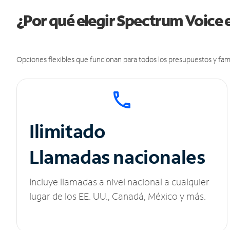
¿Por qué elegir Spectrum Voice
Opciones flexibles que funcionan para todos los presupuestos y fami
Ilimitado
Llamadas nacionales
Incluye llamadas a nivel nacional a cualquier
lugar de los EE. UU., Canadá, México y más.