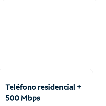
Teléfono residencial +
500 Mbps