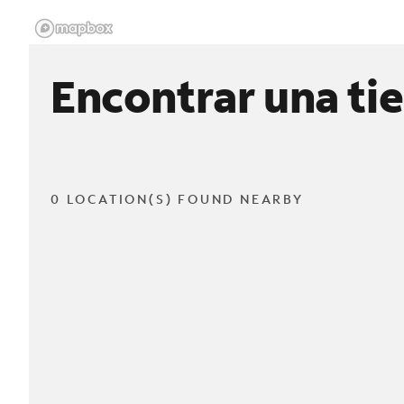
Encontrar una ti
0 LOCATION(S) FOUND NEARBY