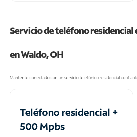
Servicio de teléfono residencial 
en Waldo, OH
Mantente conectado con un servicio telefónico residencial confiable
Teléfono residencial +
500 Mpbs