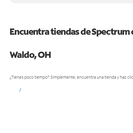
Encuentra tiendas de Spectrum 
Waldo, OH
¿Tienes poco tiempo? Simplemente, encuentra una tienda y haz clic 