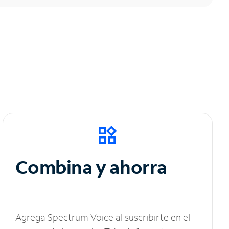
Combina y ahorra
Agrega Spectrum Voice al suscribirte en el