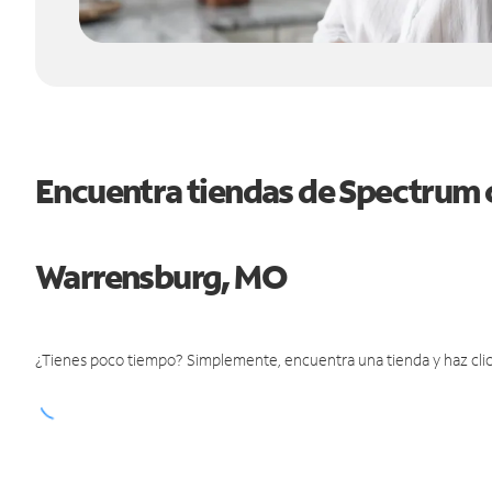
Encuentra tiendas de Spectrum 
Warrensburg, MO
¿Tienes poco tiempo? Simplemente, encuentra una tienda y haz clic 