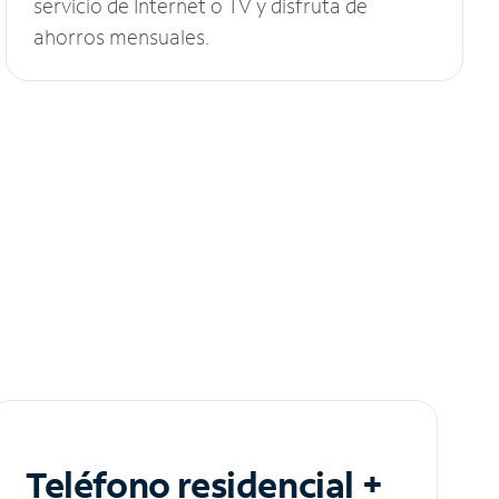
servicio de Internet o TV y disfruta de
ahorros mensuales.
Teléfono residencial +