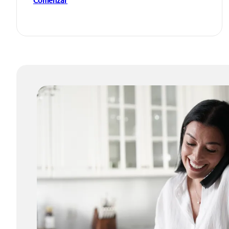
Comenzar