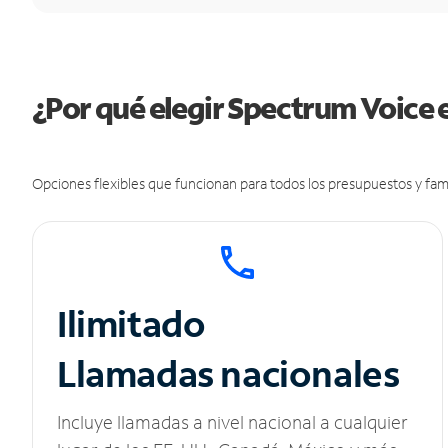
¿Por qué elegir Spectrum Voice
Opciones flexibles que funcionan para todos los presupuestos y fami
Ilimitado
Llamadas nacionales
Incluye llamadas a nivel nacional a cualquier