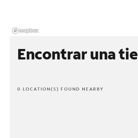
Encontrar una ti
0 LOCATION(S) FOUND NEARBY