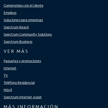
Compromiso con el cliente
Empleos
Soluciones para empresas
Spectrum Reach
Spectrum Community Solutions
Spectrum Business
VER MÁS
Paquetes y promociones
Internet
TV
Teléfono Residencial
Móvil
Spectrum Internet Assist
MÁS INFORMACIÓN