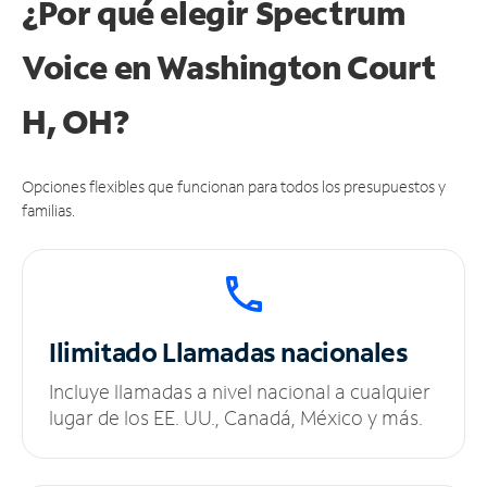
¿Por qué elegir Spectrum
Voice en Washington Court
H, OH?
Opciones flexibles que funcionan para todos los presupuestos y
familias.
Ilimitado
Llamadas nacionales
Incluye llamadas a nivel nacional a cualquier
lugar de los EE. UU., Canadá, México y más.