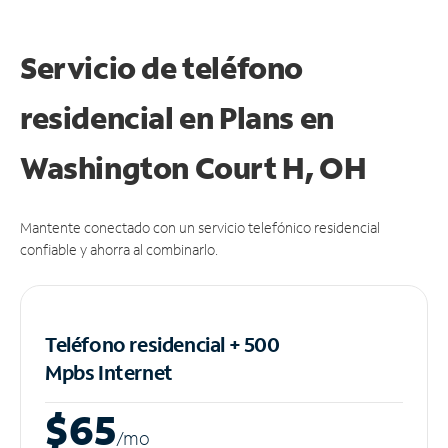
Servicio de teléfono
residencial en Plans
en
Washington Court H, OH
Mantente conectado con un servicio telefónico residencial
confiable y ahorra al combinarlo.
Teléfono residencial + 500
Mpbs
Internet
$65
/m
o