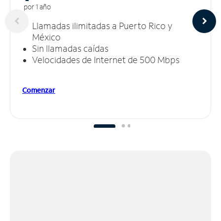
por 1 año
Llamadas ilimitadas a Puerto Rico y
México
Sin llamadas caídas
Velocidades de Internet de 500 Mbps
Comenzar