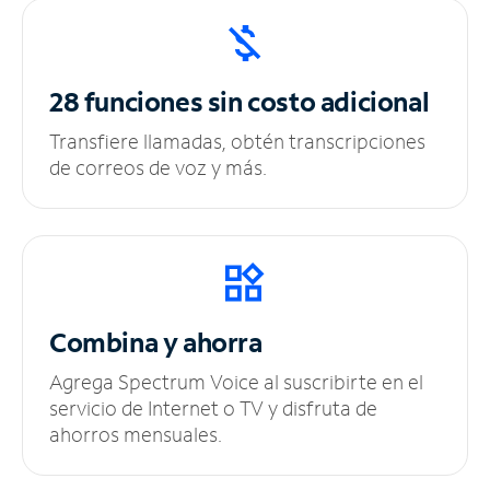
28 funciones sin
costo adicional
Transfiere llamadas, obtén transcripciones
de correos de voz y más.
Combina y ahorra
Agrega Spectrum Voice al suscribirte en el
servicio de Internet o TV y disfruta de
ahorros mensuales.