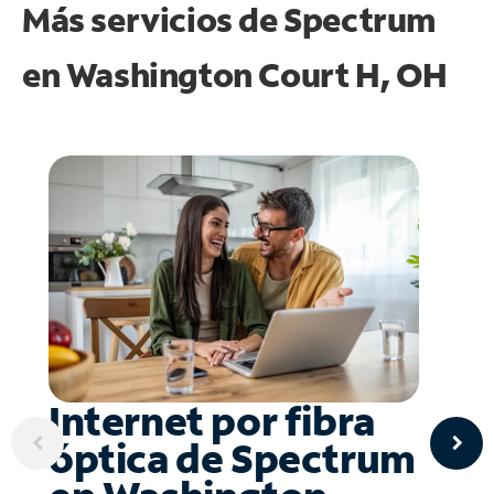
Más servicios de Spectrum
en
Washington Court H, OH
Internet por fibra
óptica de Spectrum