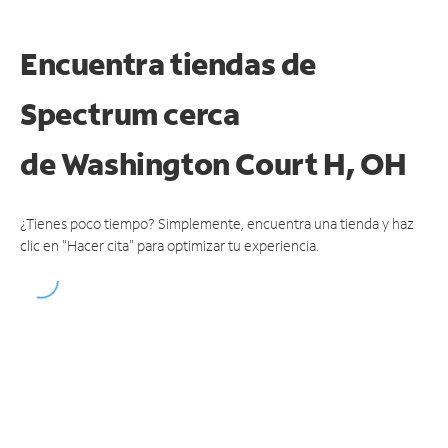
Encuentra tiendas de
Spectrum cerca
de
Washington Court H, OH
¿Tienes poco tiempo? Simplemente, encuentra una tienda y haz
clic en "Hacer cita" para optimizar tu experiencia.