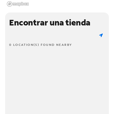
Encontrar una tienda
0 LOCATION(S) FOUND NEARBY