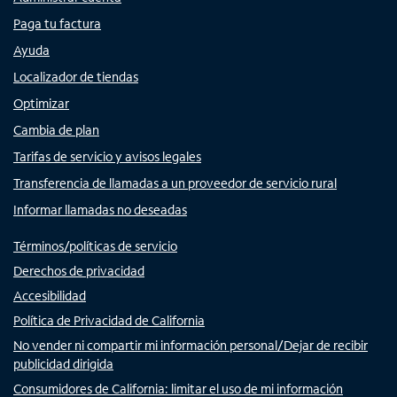
Paga tu factura
Ayuda
Localizador de tiendas
Optimizar
Cambia de plan
Tarifas de servicio y avisos legales
Transferencia de llamadas a un proveedor de servicio rural
Informar llamadas no deseadas
Términos/políticas de servicio
Derechos de privacidad
Accesibilidad
Política de Privacidad de California
No vender ni compartir mi información personal/Dejar de recibir
publicidad dirigida
Consumidores de California: limitar el uso de mi información