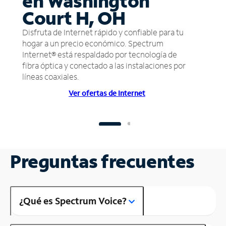
en Washington
Court H, OH
Disfruta de Internet rápido y confiable para tu
hogar a un precio económico. Spectrum
Internet® está respaldado por tecnología de
fibra óptica y conectado a las instalaciones por
líneas coaxiales.
Ver ofertas de Internet
Preguntas frecuentes
¿Qué es Spectrum Voice?