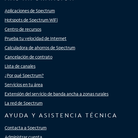
Aplicaciones de Spectrum
Hotspots de Spectrum WiFi
Centro de recursos
Prueba tu velocidad de Internet
Calculadora de ahorros de Spectrum
Cancelación de contrato
Lista de canales
¿Por qué Spectrum?
Servicios en tu área
Extensión del servicio de banda ancha a zonas rurales
La red de Spectrum
AYUDA Y ASISTENCIA TÉCNICA
Contacta a Spectrum
Administrar cuenta