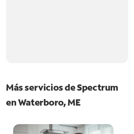
Más servicios de Spectrum
en
Waterboro, ME