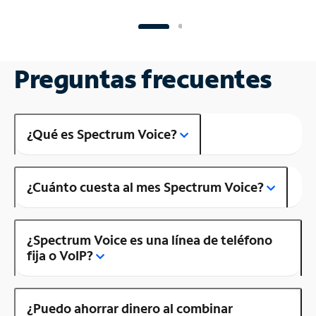
Preguntas frecuentes
¿Qué es Spectrum Voice?
¿Cuánto cuesta al mes Spectrum Voice?
¿Spectrum Voice es una línea de teléfono
fija o VoIP?
¿Puedo ahorrar dinero al combinar