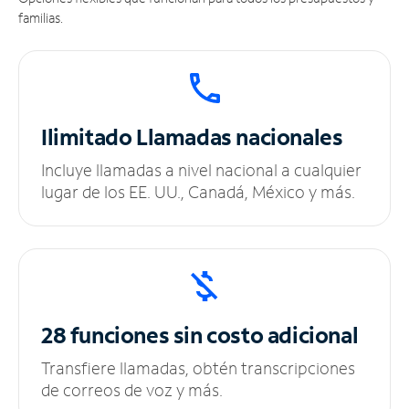
familias.
Ilimitado
Llamadas nacionales
Incluye llamadas a nivel nacional a cualquier
lugar de los EE. UU., Canadá, México y más.
28 funciones sin
costo adicional
Transfiere llamadas, obtén transcripciones
de correos de voz y más.