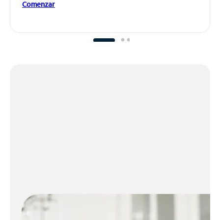
Comenzar