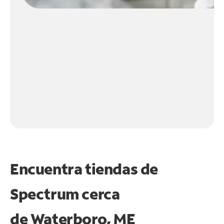
Encuentra tiendas de
Spectrum cerca
de
Waterboro, ME