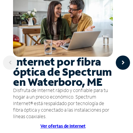
Internet por fibra
óptica de Spectrum
en Waterboro, ME
Disfruta de Internet rápido y confiable para tu
hogar a un precio económico. Spectrum
Internet® está respaldado por tecnología de
fibra óptica y conectado a las instalaciones por
líneas coaxiales.
Ver ofertas de Internet