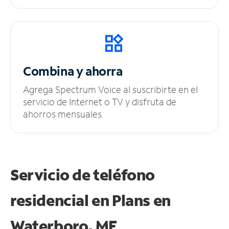
Combina y ahorra
Agrega Spectrum Voice al suscribirte en el
servicio de Internet o TV y disfruta de
ahorros mensuales.
Servicio de teléfono
residencial en Plans
en
Waterboro, ME