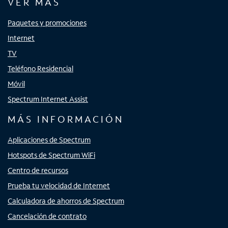
VER MÁS
Paquetes y promociones
Internet
TV
Teléfono Residencial
Móvil
Spectrum Internet Assist
MÁS INFORMACIÓN
Aplicaciones de Spectrum
Hotspots de Spectrum WiFi
Centro de recursos
Prueba tu velocidad de Internet
Calculadora de ahorros de Spectrum
Cancelación de contrato