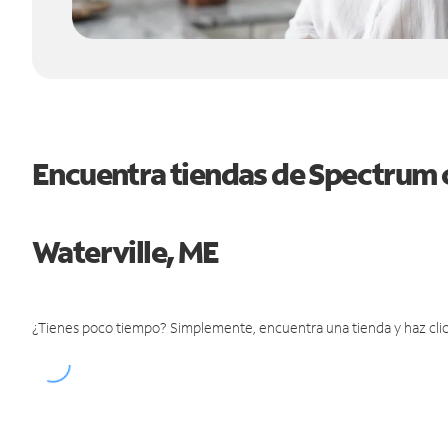
Encuentra tiendas de Spectrum 
Waterville, ME
¿Tienes poco tiempo? Simplemente, encuentra una tienda y haz clic 