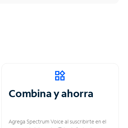
Combina y ahorra
Agrega Spectrum Voice al suscribirte en el