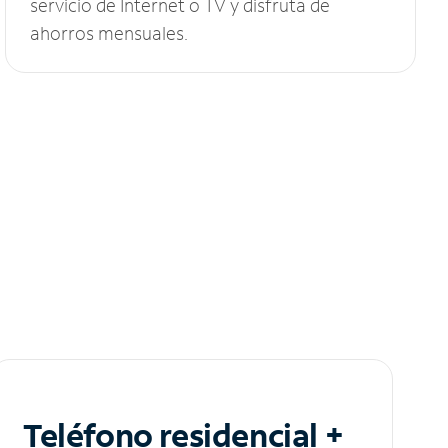
servicio de Internet o TV y disfruta de
ahorros mensuales.
Teléfono residencial +