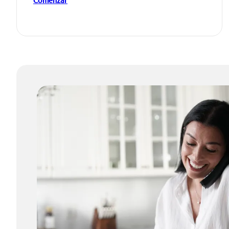
Comenzar