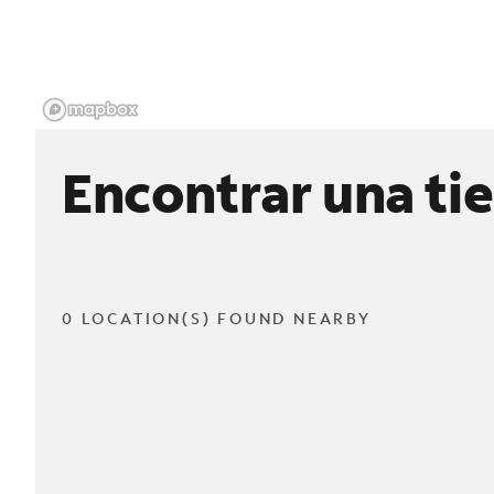
Encontrar una ti
0 LOCATION(S) FOUND NEARBY