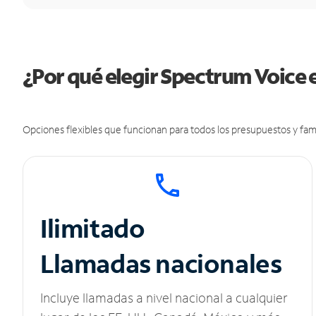
¿Por qué elegir Spectrum Voice 
Opciones flexibles que funcionan para todos los presupuestos y fami
Ilimitado
Llamadas nacionales
Incluye llamadas a nivel nacional a cualquier