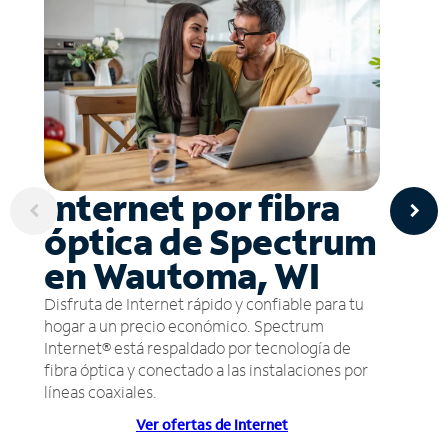
Internet por fibra
óptica de Spectrum
en Wautoma, WI
Disfruta de Internet rápido y confiable para tu
hogar a un precio económico. Spectrum
Internet® está respaldado por tecnología de
fibra óptica y conectado a las instalaciones por
líneas coaxiales.
Ver ofertas de Internet