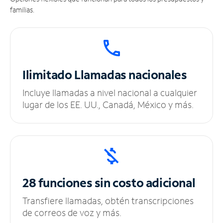
familias.
Ilimitado
Llamadas nacionales
Incluye llamadas a nivel nacional a cualquier
lugar de los EE. UU., Canadá, México y más.
28 funciones sin
costo adicional
Transfiere llamadas, obtén transcripciones
de correos de voz y más.