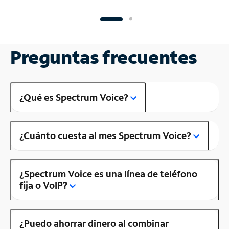
Preguntas frecuentes
¿Qué es Spectrum Voice?
¿Cuánto cuesta al mes Spectrum Voice?
¿Spectrum Voice es una línea de teléfono
fija o VoIP?
¿Puedo ahorrar dinero al combinar