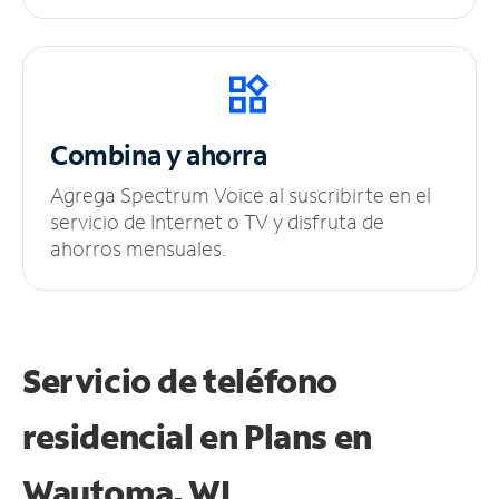
Combina y ahorra
Agrega Spectrum Voice al suscribirte en el
servicio de Internet o TV y disfruta de
ahorros mensuales.
Servicio de teléfono
residencial en Plans
en
Wautoma, WI