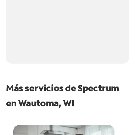
Más servicios de Spectrum
en
Wautoma, WI