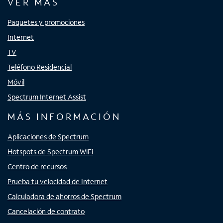
VER MÁS
Paquetes y promociones
Internet
TV
Teléfono Residencial
Móvil
Spectrum Internet Assist
MÁS INFORMACIÓN
Aplicaciones de Spectrum
Hotspots de Spectrum WiFi
Centro de recursos
Prueba tu velocidad de Internet
Calculadora de ahorros de Spectrum
Cancelación de contrato