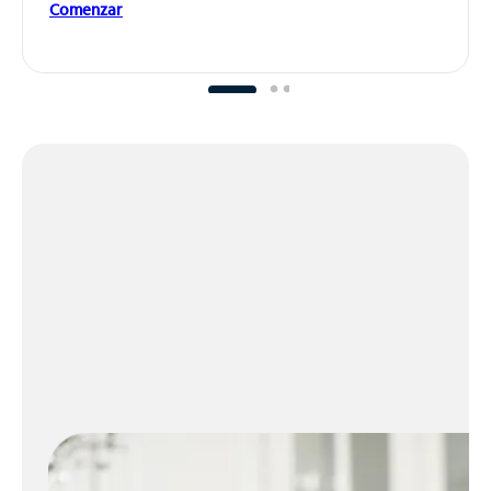
Comenzar