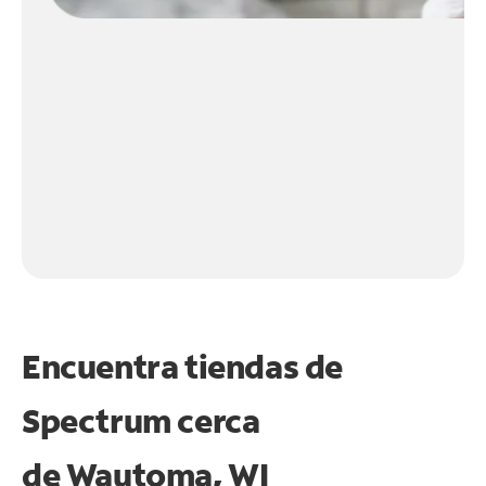
Encuentra tiendas de
Spectrum cerca
de
Wautoma, WI