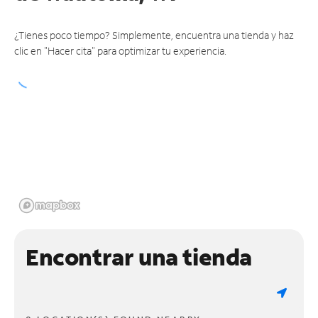
¿Tienes poco tiempo? Simplemente, encuentra una tienda y haz
clic en "Hacer cita" para optimizar tu experiencia.
Encontrar una tienda