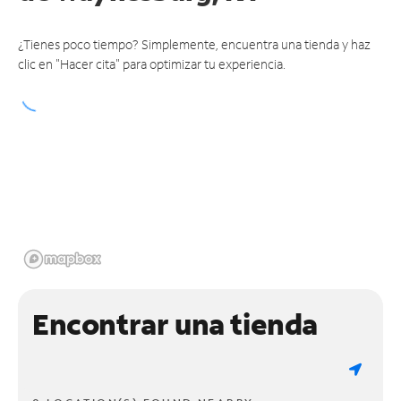
¿Tienes poco tiempo? Simplemente, encuentra una tienda y haz
clic en "Hacer cita" para optimizar tu experiencia.
Encontrar una tienda