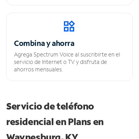
Combina y ahorra
Agrega Spectrum Voice al suscribirte en el
servicio de Internet o TV y disfruta de
ahorros mensuales.
Servicio de teléfono
residencial en Plans
en
Waynesburg, KY