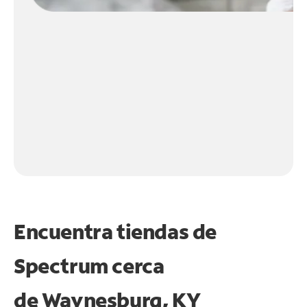
Encuentra tiendas de
Spectrum cerca
de
Waynesburg, KY