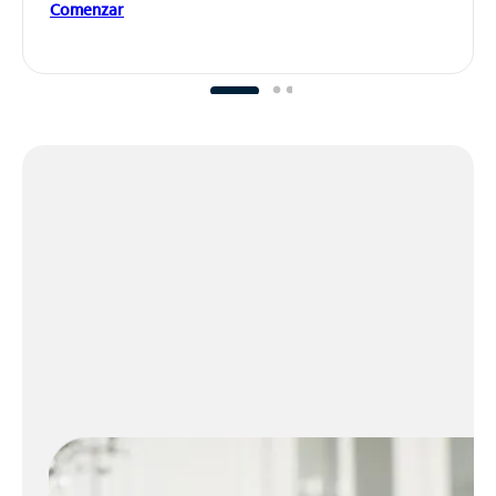
Comenzar