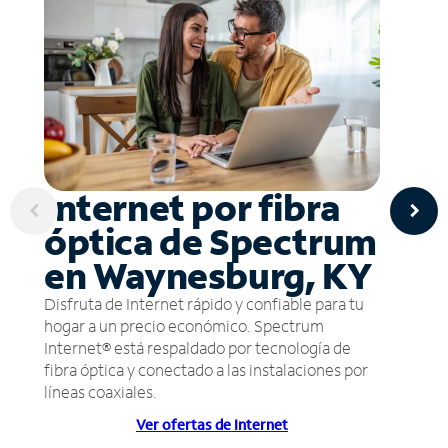
Internet por fibra
óptica de Spectrum
en Waynesburg, KY
Disfruta de Internet rápido y confiable para tu
hogar a un precio económico. Spectrum
Internet® está respaldado por tecnología de
fibra óptica y conectado a las instalaciones por
líneas coaxiales.
Ver ofertas de Internet