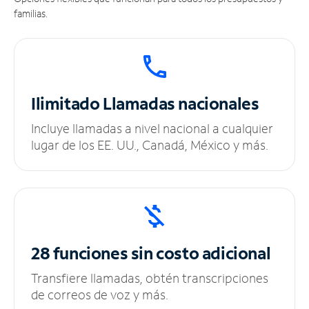
familias.
Ilimitado
Llamadas nacionales
Incluye llamadas a nivel nacional a cualquier
lugar de los EE. UU., Canadá, México y más.
28 funciones sin
costo adicional
Transfiere llamadas, obtén transcripciones
de correos de voz y más.