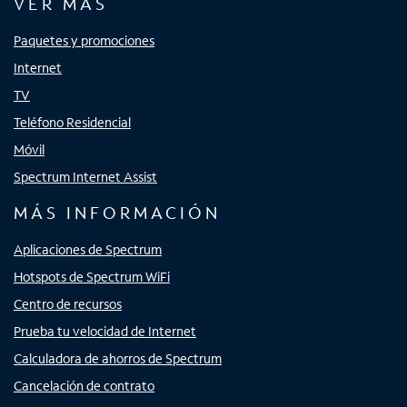
VER MÁS
Paquetes y promociones
Internet
TV
Teléfono Residencial
Móvil
Spectrum Internet Assist
MÁS INFORMACIÓN
Aplicaciones de Spectrum
Hotspots de Spectrum WiFi
Centro de recursos
Prueba tu velocidad de Internet
Calculadora de ahorros de Spectrum
Cancelación de contrato