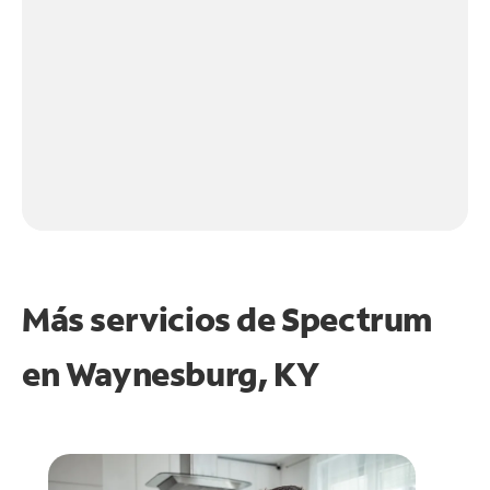
Más servicios de Spectrum
en
Waynesburg, KY