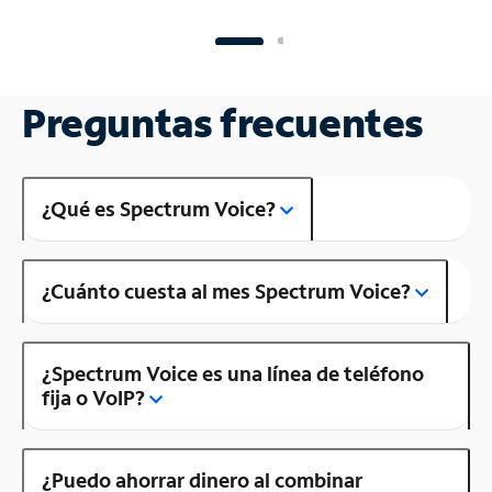
Preguntas frecuentes
¿Qué es Spectrum Voice?
¿Cuánto cuesta al mes Spectrum Voice?
¿Spectrum Voice es una línea de teléfono
fija o VoIP?
¿Puedo ahorrar dinero al combinar