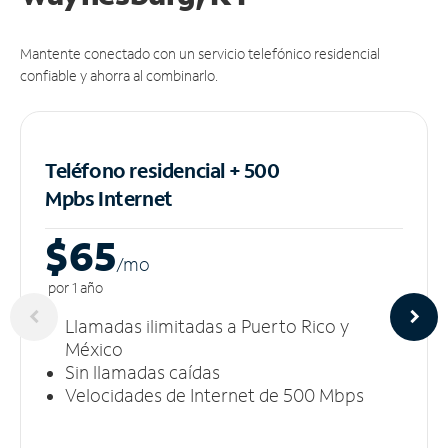
Mantente conectado con un servicio telefónico residencial
confiable y ahorra al combinarlo.
Teléfono residencial + 500
Mpbs
Internet
$65
/m
o
por 1 año
Llamadas ilimitadas a Puerto Rico y
México
Sin llamadas caídas
Velocidades de Internet de 500 Mbps