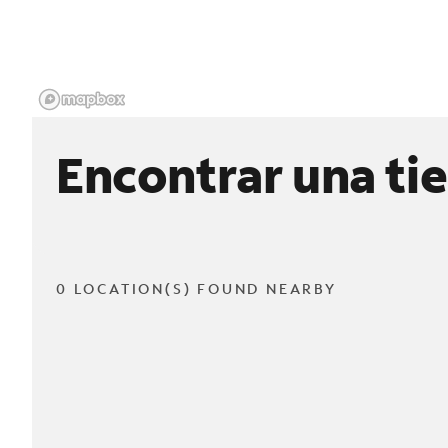
Encontrar una ti
0 LOCATION(S) FOUND NEARBY