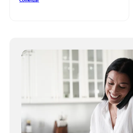
Comenzar