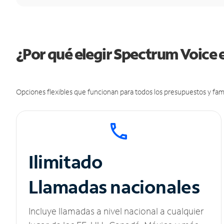
¿Por qué elegir Spectrum Voice 
Opciones flexibles que funcionan para todos los presupuestos y fami
Ilimitado
Llamadas nacionales
Incluye llamadas a nivel nacional a cualquier