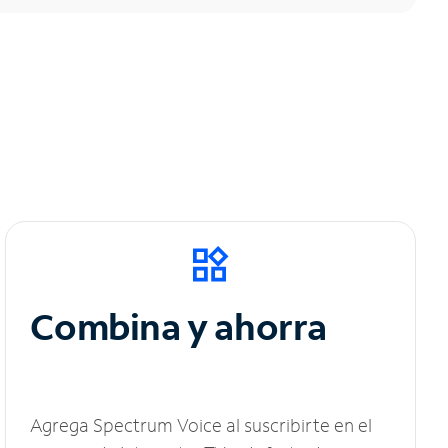
Combina y ahorra
Agrega Spectrum Voice al suscribirte en el