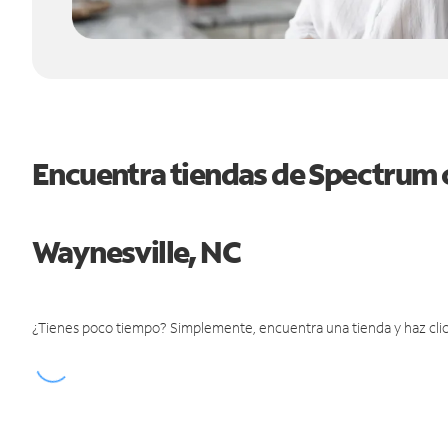
Encuentra tiendas de Spectrum 
Waynesville, NC
¿Tienes poco tiempo? Simplemente, encuentra una tienda y haz clic 