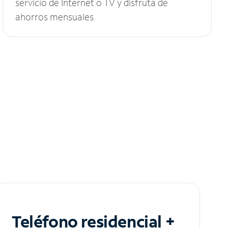
servicio de Internet o TV y disfruta de
ahorros mensuales.
Teléfono residencial +