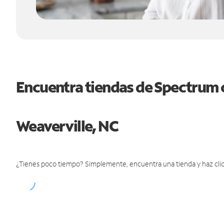
Encuentra tiendas de Spectrum 
Weaverville, NC
¿Tienes poco tiempo? Simplemente, encuentra una tienda y haz clic 