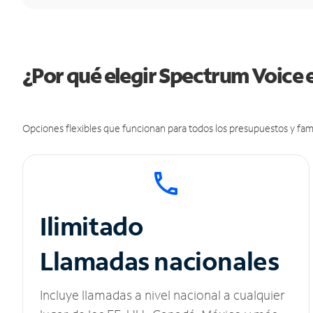
¿Por qué elegir Spectrum Voice 
Opciones flexibles que funcionan para todos los presupuestos y fami
Ilimitado
Llamadas nacionales
Incluye llamadas a nivel nacional a cualquier