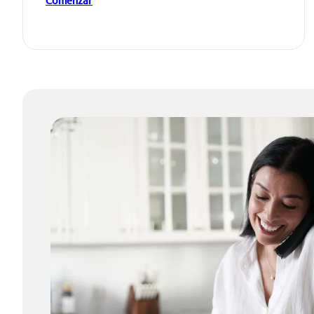
Comenzar