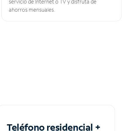
servicio de Internet o TV y disfruta de
ahorros mensuales.
Teléfono residencial +