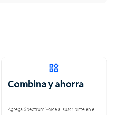
Combina y ahorra
Agrega Spectrum Voice al suscribirte en el