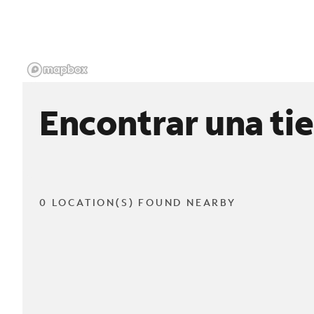
Encontrar una ti
0 LOCATION(S) FOUND NEARBY