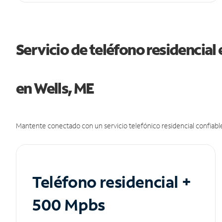
Servicio de teléfono residencial 
en Wells, ME
Mantente conectado con un servicio telefónico residencial confiable
Teléfono residencial +
500 Mpbs