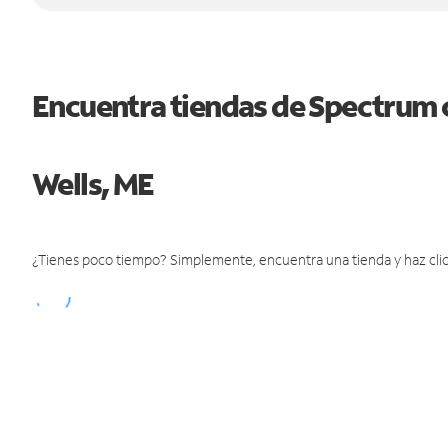
Encuentra tiendas de Spectrum 
Wells, ME
¿Tienes poco tiempo? Simplemente, encuentra una tienda y haz clic 