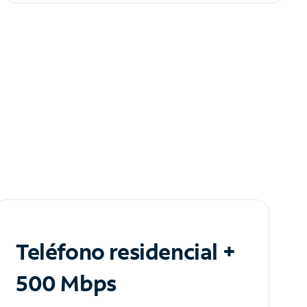
Teléfono residencial +
500 Mbps