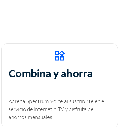
Combina y ahorra
Agrega Spectrum Voice al suscribirte en el
servicio de Internet o TV y disfruta de
ahorros mensuales.