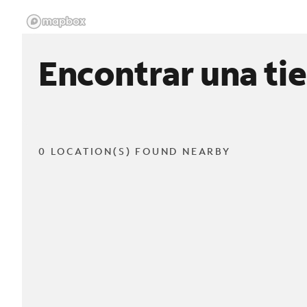
Encontrar una ti
0 LOCATION(S) FOUND NEARBY