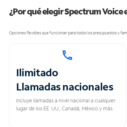
¿Por qué elegir Spectrum Voice 
Opciones flexibles que funcionan para todos los presupuestos y fami
Ilimitado
Llamadas nacionales
Incluye llamadas a nivel nacional a cualquier
lugar de los EE. UU., Canadá, México y más.