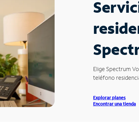
Servic
reside
Spectr
Elige Spectrum Vo
teléfono residencia
Explorar planes
Encontrar una tienda