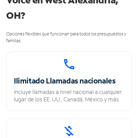
OH?
Opciones flexibles que funcionan para todos los presupuestos y
familias.
Ilimitado
Llamadas nacionales
Incluye llamadas a nivel nacional a cualquier
lugar de los EE. UU., Canadá, México y más.