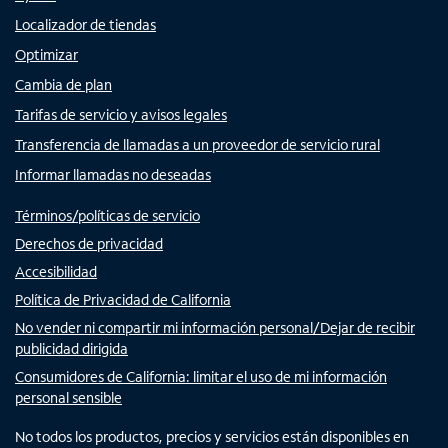
Localizador de tiendas
Optimizar
Cambia de plan
Tarifas de servicio y avisos legales
Transferencia de llamadas a un proveedor de servicio rural
Informar llamadas no deseadas
Términos/políticas de servicio
Derechos de privacidad
Accesibilidad
Política de Privacidad de California
No vender ni compartir mi información personal/Dejar de recibir
publicidad dirigida
Consumidores de California: limitar el uso de mi información
personal sensible
No todos los productos, precios y servicios están disponibles en