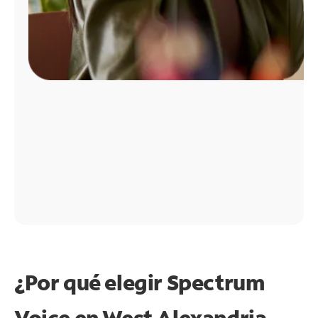
¿Por qué elegir Spectrum
Voice en West Alexandria,