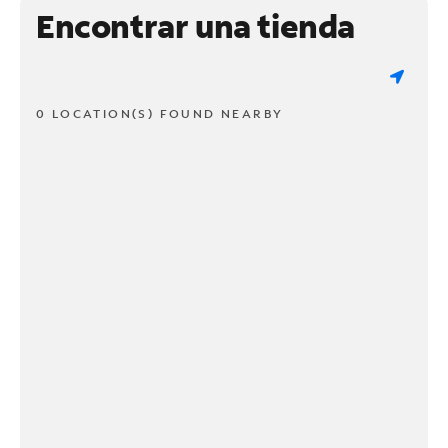
Encontrar una tienda
0 LOCATION(S) FOUND NEARBY