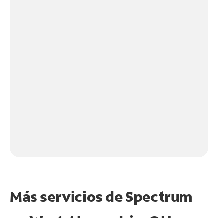
Más servicios de Spectrum