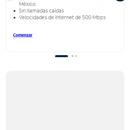
México
Sin llamadas caídas
Velocidades de Internet de 500 Mbps
Comenzar