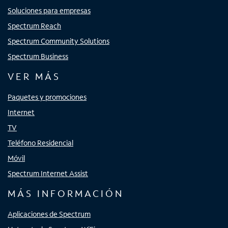
Soluciones para empresas
Spectrum Reach
Spectrum Community Solutions
Spectrum Business
VER MÁS
Paquetes y promociones
Internet
TV
Teléfono Residencial
Móvil
Spectrum Internet Assist
MÁS INFORMACIÓN
Aplicaciones de Spectrum