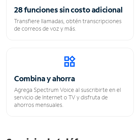
28 funciones sin
costo adicional
Transfiere llamadas, obtén transcripciones
de correos de voz y más.
Combina y ahorra
Agrega Spectrum Voice al suscribirte en el
servicio de Internet o TV y disfruta de
ahorros mensuales.