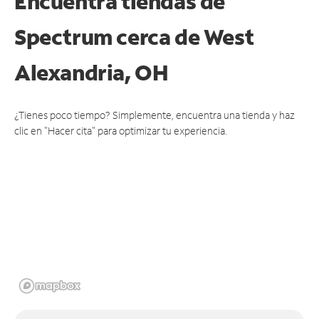
Encuentra tiendas de
Spectrum cerca de
West
Alexandria, OH
¿Tienes poco tiempo? Simplemente, encuentra una tienda y haz
clic en "Hacer cita" para optimizar tu experiencia.