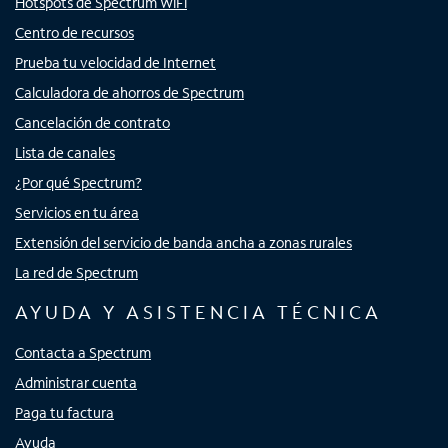
Hotspots de Spectrum WiFi
Centro de recursos
Prueba tu velocidad de Internet
Calculadora de ahorros de Spectrum
Cancelación de contrato
Lista de canales
¿Por qué Spectrum?
Servicios en tu área
Extensión del servicio de banda ancha a zonas rurales
La red de Spectrum
AYUDA Y ASISTENCIA TÉCNICA
Contacta a Spectrum
Administrar cuenta
Paga tu factura
Ayuda