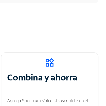
Combina y ahorra
Agrega Spectrum Voice al suscribirte en el