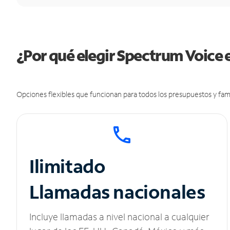
¿Por qué elegir Spectrum Voice 
Opciones flexibles que funcionan para todos los presupuestos y fami
Ilimitado
Llamadas nacionales
Incluye llamadas a nivel nacional a cualquier