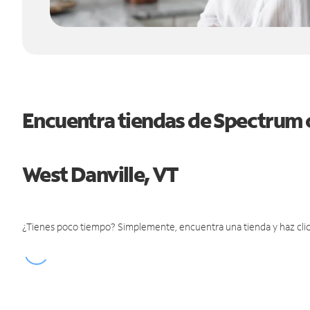
Encuentra tiendas de Spectrum 
West Danville, VT
¿Tienes poco tiempo? Simplemente, encuentra una tienda y haz clic 