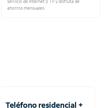
servicio de Internet o TV y disfruta de
ahorros mensuales.
Teléfono residencial +