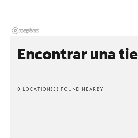
Encontrar una ti
0 LOCATION(S) FOUND NEARBY