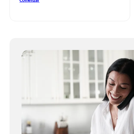
Comenzar