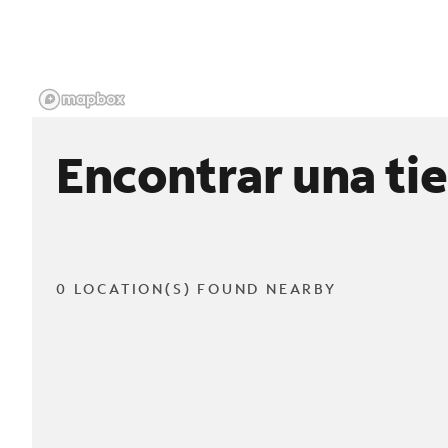
Encontrar una ti
0 LOCATION(S) FOUND NEARBY