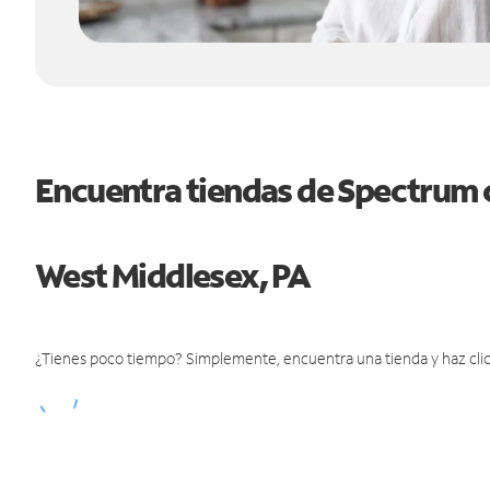
Encuentra tiendas de Spectrum 
West Middlesex, PA
¿Tienes poco tiempo? Simplemente, encuentra una tienda y haz clic 