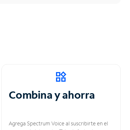
Combina y ahorra
Agrega Spectrum Voice al suscribirte en el