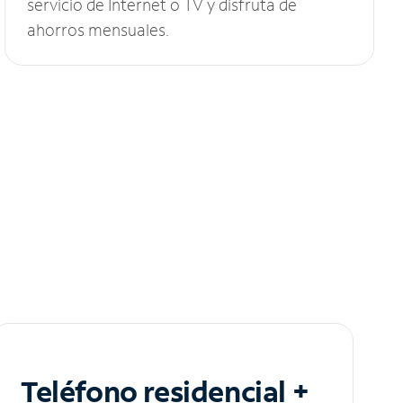
servicio de Internet o TV y disfruta de
ahorros mensuales.
Teléfono residencial +