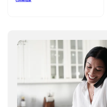
Comenzar