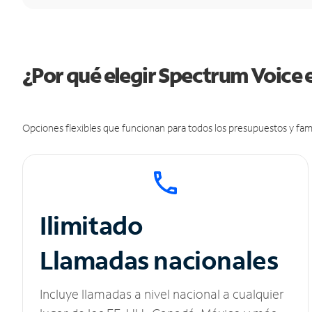
¿Por qué elegir Spectrum Voice 
Opciones flexibles que funcionan para todos los presupuestos y fami
Ilimitado
Llamadas nacionales
Incluye llamadas a nivel nacional a cualquier