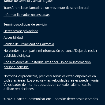
Tarifas de servicio y avisos legales
Transferencia de llamadas a un proveedor de servicio rural
Informar llamadas no deseadas
Términos/políticas de servicio
Derechos de privacidad
Accesibilidad
Política de Privacidad de California
No vender ni compartir mi información personal/Dejar de recibir
publicidad dirigida
Consumidores de California: limitar el uso de mi información
personal sensible
No todos los productos, precios y servicios están disponibles en
todas las áreas. Los precios y las velocidades reales pueden variar.
Velocidades de Internet basadas en conexión alámbrica. Se
aplican restricciones.
©
2025
Charter Communications. Todos los derechos reservados.