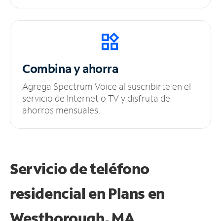
Combina y ahorra
Agrega Spectrum Voice al suscribirte en el
servicio de Internet o TV y disfruta de
ahorros mensuales.
Servicio de teléfono
residencial en Plans
en
Westborough, MA