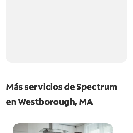
Más servicios de Spectrum
en
Westborough, MA