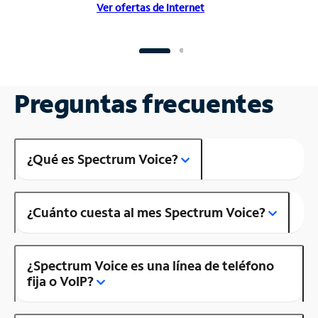
Ver ofertas de Internet
Preguntas frecuentes
¿Qué es Spectrum Voice?
¿Cuánto cuesta al mes Spectrum Voice?
¿Spectrum Voice es una línea de teléfono
fija o VoIP?