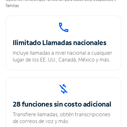
familias.
Ilimitado
Llamadas nacionales
Incluye llamadas a nivel nacional a cualquier
lugar de los EE. UU., Canadá, México y más.
28 funciones sin
costo adicional
Transfiere llamadas, obtén transcripciones
de correos de voz y más.