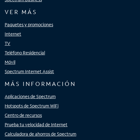
VER MÁS
Paquetes y promociones
Internet
TV
Teléfono Residencial
Móvil
Spectrum Internet Assist
MÁS INFORMACIÓN
Aplicaciones de Spectrum
Hotspots de Spectrum WiFi
Centro de recursos
Prueba tu velocidad de Internet
Calculadora de ahorros de Spectrum