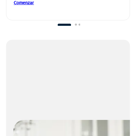
Comenzar