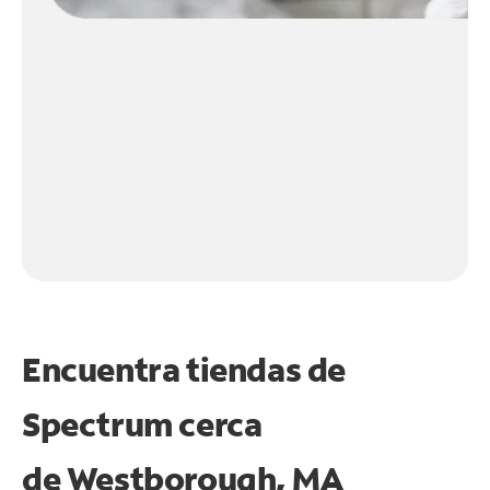
Encuentra tiendas de
Spectrum cerca
de
Westborough, MA