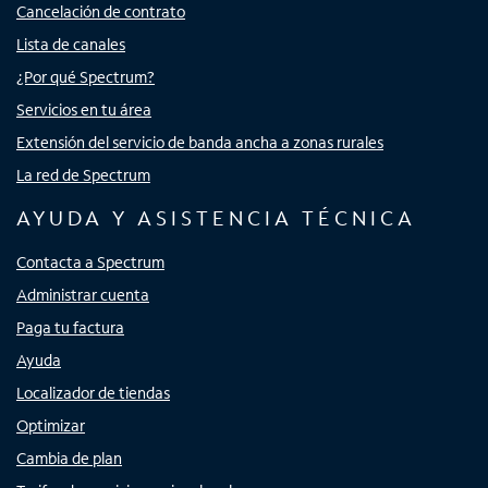
Cancelación de contrato
Lista de canales
¿Por qué Spectrum?
Servicios en tu área
Extensión del servicio de banda ancha a zonas rurales
La red de Spectrum
AYUDA Y ASISTENCIA TÉCNICA
Contacta a Spectrum
Administrar cuenta
Paga tu factura
Ayuda
Localizador de tiendas
Optimizar
Cambia de plan