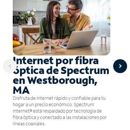
Internet por fibra
óptica de Spectrum
en Westborough,
MA
Disfruta de Internet rápido y confiable para tu
hogar a un precio económico. Spectrum
Internet® está respaldado por tecnología de
fibra óptica y conectado a las instalaciones por
líneas coaxiales.